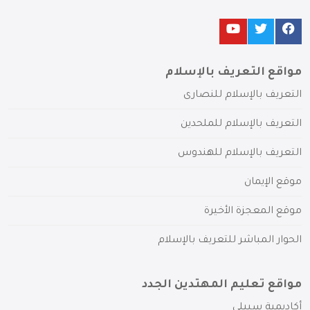
مواقع التعريف بالإسلام
التعريف بالإسلام للنصارى
التعريف بالإسلام للملحدين
التعريف بالإسلام للهندوس
موقع الإيمان
موقع المعجزة الأخيرة
الحوار المباشر للتعريف بالإسلام
مواقع تعليم المهتدين الجدد
أكاديمية سبيلي