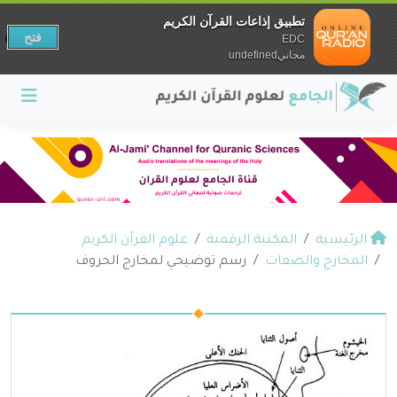
تطبيق إذاعات القرآن الكريم
فتح
EDC
مجانيundefined
الرئيسية
المكتبة الرقمية
علوم القرآن الكريم
المخارج والصفات
رسم توضيحي لمخارج الحروف