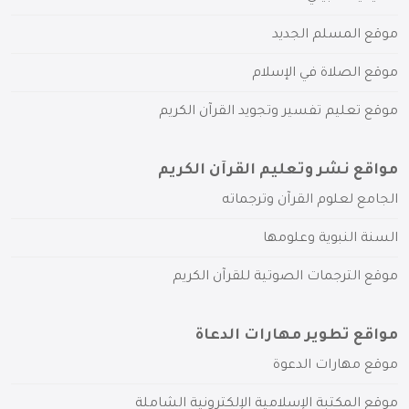
موقع المسلم الجديد
موقع الصلاة في الإسلام
موقع تعليم تفسير وتجويد القرآن الكريم
مواقع نشر وتعليم القرآن الكريم
الجامع لعلوم القرآن وترجماته
السنة النبوية وعلومها
موقع الترجمات الصوتية للقرآن الكريم
مواقع تطوير مهارات الدعاة
موقع مهارات الدعوة
موقع المكتبة الإسلامية الإلكترونية الشاملة