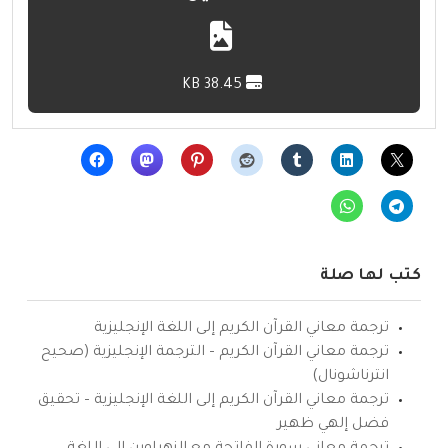
38.45 KB
كتب لها صلة
ترجمة معاني القرآن الكريم إلى اللغة الإنجليزية
ترجمة معاني القرآن الكريم – الترجمة الإنجليزية (صحيح
انترناشونال)
ترجمة معاني القرآن الكريم إلى اللغة الإنجليزية – تحقيق
فضل إلهي ظهير