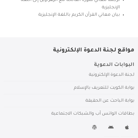
ترجمة معاني سورة الفاتحة مع الزهراوين إلى اللغة
الإنجليزية
بيان معاني القرآن الكريم باللغة الإنجليزية
مواقع لجنة الدعوة الإلكترونية
البوابات الدعوية
لجنة الدعوة الإلكترونية
بوابة الكويت للتعريف بالإسلام
بوابة الباحث عن الحقيقة
بطاقات الواتس آب والشبكات الاجتماعية