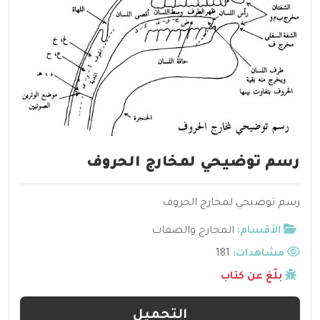
رسم توضيحي لمخارج الحروف
رسم توضيحي لمخارج الحروف
الأقسام:
المخارج والصفات
مشاهدات:
181
بلّغ عن كتاب
التحميل