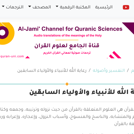
الرئيسية
المكتبة الرقمية
المصحف
الترجمات
م
التفسير وأصوله
رعاية الله للأنبياء والأولياء السابقين
 الله للأنبياء والأولياء السابقين
قرآن هي العلوم المتعلقة بالقرآن من حيث نزوله وترتيبه، وجمعه وكتا
والمتشابه، والناسخ والمنسوخ، وأسباب النزول، وإعجازه، وإعرابه ور
ة بالقرآن