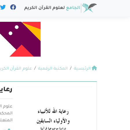
الرئيسية
المكتبة الرقمية
علوم القرآن الكري
رعاية
علوم ال
المحكم 
المتعلق