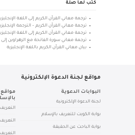
كتب لها صلة
ترجمة معاني القرآن الكريم إلى اللغة الإنجليزي
ترجمة معاني القرآن الكريم – الترجمة الإنجليز
ترجمة معاني القرآن الكريم إلى اللغة الإنجل
ترجمة معاني سورة الفاتحة مع الزهراوين إلى ال
بيان معاني القرآن الكريم باللغة الإنجليزية
مواقع لجنة الدعوة الإلكترونية
البوابات الدعوية
مواقع 
بالإسل
لجنة الدعوة الإلكترونية
التعريف 
بوابة الكويت للتعريف بالإسلام
التعريف 
بوابة الباحث عن الحقيقة
التعريف