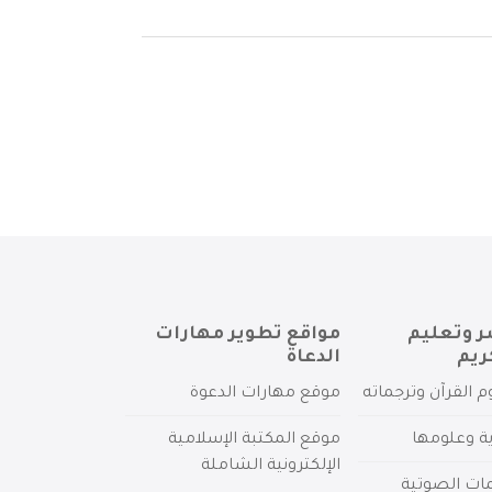
ر وتعليم
مواقع تطوير مهارات
ريم
الدعاة
م القرآن وترجماته
موقع مهارات الدعوة
ية وعلومها
موقع المكتبة الإسلامية
الإلكترونية الشاملة
مات الصوتية