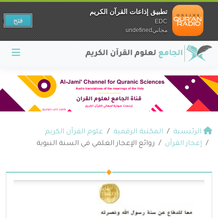
تطبيق إذاعات القرآن الكريم
فتح
EDC
مجانيundefined
الرئيسية
المكتبة الرقمية
علوم القرآن الكريم
إعجاز القرآن
روائع الإعجاز العلمي في السنة النبوية