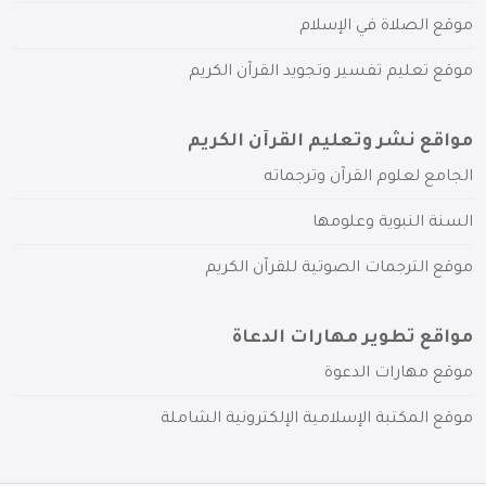
موقع الصلاة في الإسلام
موقع تعليم تفسير وتجويد القرآن الكريم
مواقع نشر وتعليم القرآن الكريم
الجامع لعلوم القرآن وترجماته
السنة النبوية وعلومها
موقع الترجمات الصوتية للقرآن الكريم
مواقع تطوير مهارات الدعاة
موقع مهارات الدعوة
موقع المكتبة الإسلامية الإلكترونية الشاملة