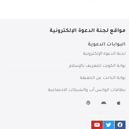
مواقع لجنة الدعوة الإلكترونية
البوابات الدعوية
لجنة الدعوة الإلكترونية
بوابة الكويت للتعريف بالإسلام
بوابة الباحث عن الحقيقة
بطاقات الواتس آب والشبكات الاجتماعية