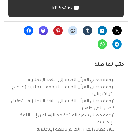
554.62 KB
كتب لها صلة
ترجمة معاني القرآن الكريم إلى اللغة الإنجليزية
ترجمة معاني القرآن الكريم – الترجمة الإنجليزية (صحيح
انترناشونال)
ترجمة معاني القرآن الكريم إلى اللغة الإنجليزية – تحقيق
فضل إلهي ظهير
ترجمة معاني سورة الفاتحة مع الزهراوين إلى اللغة
الإنجليزية
بيان معاني القرآن الكريم باللغة الإنجليزية