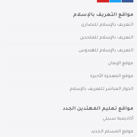
مواقع التعريف بالإسلام
التعريف بالإسلام للنصارى
التعريف بالإسلام للملحدين
التعريف بالإسلام للهندوس
موقع الإيمان
موقع المعجزة الأخيرة
الحوار المباشر للتعريف بالإسلام
مواقع تعليم المهتدين الجدد
أكاديمية سبيلي
موقع المسلم الجديد