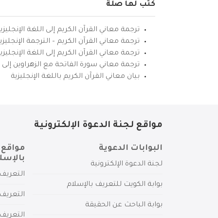
كتب لها صلة
ترجمة معاني القرآن الكريم إلى اللغة الإنجليزي
ترجمة معاني القرآن الكريم – الترجمة الإنجليز
ترجمة معاني القرآن الكريم إلى اللغة الإنجل
ترجمة معاني سورة الفاتحة مع الزهراوين إلى ال
بيان معاني القرآن الكريم باللغة الإنجليزية
مواقع لجنة الدعوة الإلكترونية
البوابات الدعوية
مواقع 
بالإسل
لجنة الدعوة الإلكترونية
التعريف 
بوابة الكويت للتعريف بالإسلام
التعريف 
بوابة الباحث عن الحقيقة
التعريف