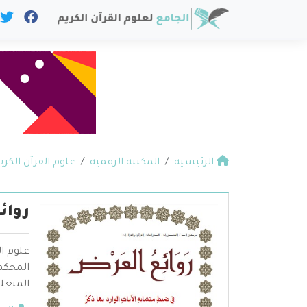
الرئيسية
المكتبة الرقمية
علوم القرآن الكري
روائ
علوم ال
المحكم 
المتعلق