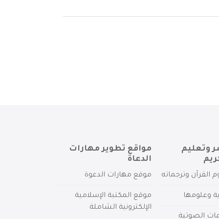
ر وتعليم
مواقع تطوير مهارات
ريم
الدعاة
م القرآن وترجماته
موقع مهارات الدعوة
ية وعلومها
موقع المكتبة الإسلامية
الإلكترونية الشاملة
مات الصوتية