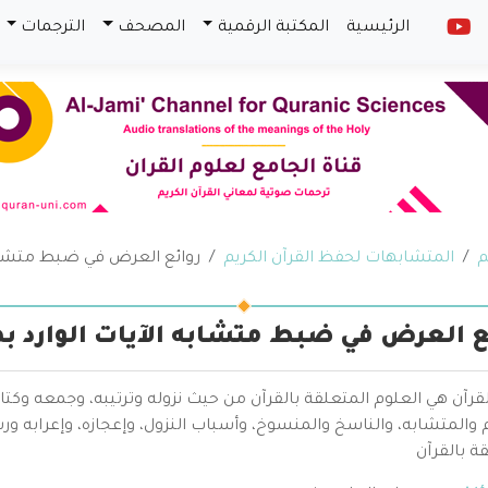
الرئيسية
المكتبة الرقمية
المصحف
الترجمات
م
المتشابهات لحفظ القرآن الكريم
روائع العرض في ضبط متشابه 
ع العرض في ضبط متشابه الآيات الوارد ب
قرآن هي العلوم المتعلقة بالقرآن من حيث نزوله وترتيبه، وجمعه وكتا
والمتشابه، والناسخ والمنسوخ، وأسباب النزول، وإعجازه، وإعرابه ور
ة بالقرآن