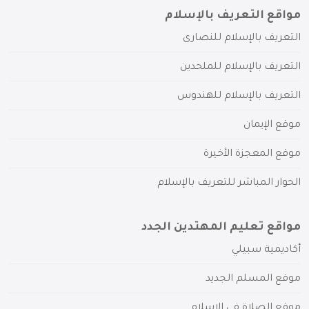
مواقع التعريف بالإسلام
التعريف بالإسلام للنصارى
التعريف بالإسلام للملحدين
التعريف بالإسلام للهندوس
موقع الإيمان
موقع المعجزة الأخيرة
الحوار المباشر للتعريف بالإسلام
مواقع تعليم المهتدين الجدد
أكاديمية سبيلي
موقع المسلم الجديد
موقع الصلاة في الإسلام