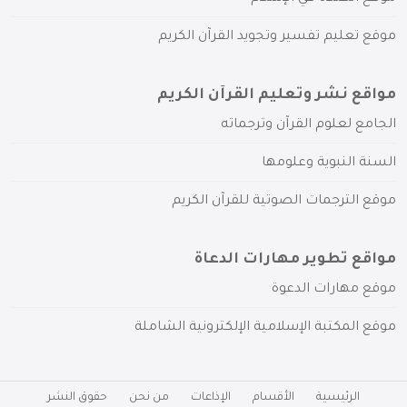
موقع تعليم تفسير وتجويد القرآن الكريم
مواقع نشر وتعليم القرآن الكريم
الجامع لعلوم القرآن وترجماته
السنة النبوية وعلومها
موقع الترجمات الصوتية للقرآن الكريم
مواقع تطوير مهارات الدعاة
موقع مهارات الدعوة
موقع المكتبة الإسلامية الإلكترونية الشاملة
الرئيسية
الأقسام
الإذاعات
من نحن
حقوق النشر