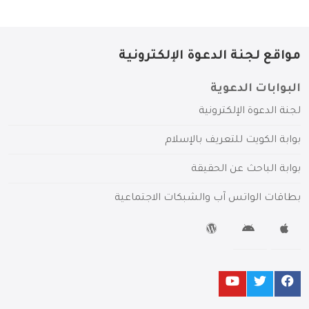
مواقع لجنة الدعوة الإلكترونية
البوابات الدعوية
لجنة الدعوة الإلكترونية
بوابة الكويت للتعريف بالإسلام
بوابة الباحث عن الحقيقة
بطاقات الواتس آب والشبكات الاجتماعية