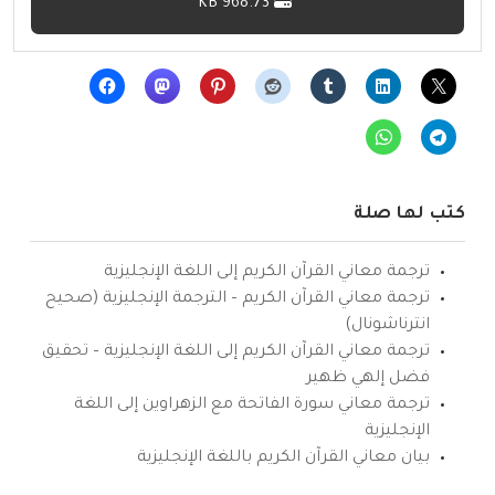
968.73 KB
كتب لها صلة
ترجمة معاني القرآن الكريم إلى اللغة الإنجليزية
ترجمة معاني القرآن الكريم – الترجمة الإنجليزية (صحيح
انترناشونال)
ترجمة معاني القرآن الكريم إلى اللغة الإنجليزية – تحقيق
فضل إلهي ظهير
ترجمة معاني سورة الفاتحة مع الزهراوين إلى اللغة
الإنجليزية
بيان معاني القرآن الكريم باللغة الإنجليزية