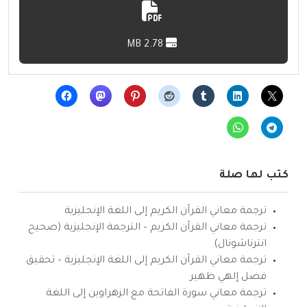
2.78 MB
كتب لها صلة
ترجمة معاني القرآن الكريم إلى اللغة الإنجليزية
ترجمة معاني القرآن الكريم – الترجمة الإنجليزية (صحيح
انترناشونال)
ترجمة معاني القرآن الكريم إلى اللغة الإنجليزية – تحقيق
فضل إلهي ظهير
ترجمة معاني سورة الفاتحة مع الزهراوين إلى اللغة