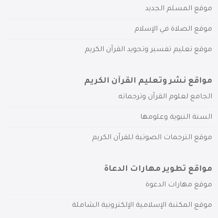
موقع المسلم الجديد
موقع الصلاة في الإسلام
موقع تعليم تفسير وتجويد القرآن الكريم
مواقع نشر وتعليم القرآن الكريم
الجامع لعلوم القرآن وترجماته
السنة النبوية وعلومها
موقع الترجمات الصوتية للقرآن الكريم
مواقع تطوير مهارات الدعاة
موقع مهارات الدعوة
موقع المكتبة الإسلامية الإلكترونية الشاملة