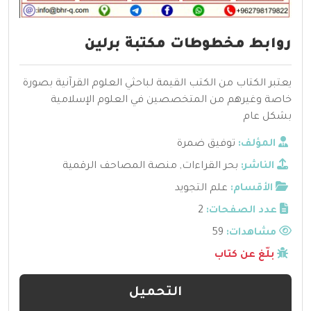
روابط مخطوطات مكتبة برلين
يعتبر الكتاب من الكتب القيمة لباحثي العلوم القرآنية بصورة
خاصة وغيرهم من المتخصصين في العلوم الإسلامية
بشكل عام
المؤلف:
توفيق ضمرة
الناشر:
بحر القراءات
,
منصة المصاحف الرقمية
الأقسام:
علم التجويد
عدد الصفحات:
2
مشاهدات:
59
بلّغ عن كتاب
التحميل