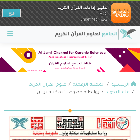
تطبيق إذاعات القرآن الكريم
فتح
EDC
مجانيundefined
الرئيسية
المكتبة الرقمية
علوم القرآن الكريم
علم التجويد
روابط مخطوطات مكتبة برلين