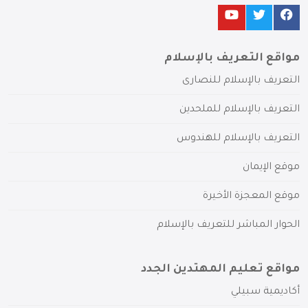
مواقع التعريف بالإسلام
التعريف بالإسلام للنصارى
التعريف بالإسلام للملحدين
التعريف بالإسلام للهندوس
موقع الإيمان
موقع المعجزة الأخيرة
الحوار المباشر للتعريف بالإسلام
مواقع تعليم المهتدين الجدد
أكاديمية سبيلي