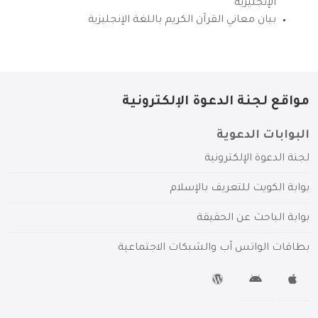
الإنجليزية
بيان معاني القرآن الكريم باللغة الإنجليزية
مواقع لجنة الدعوة الإلكترونية
البوابات الدعوية
لجنة الدعوة الإلكترونية
بوابة الكويت للتعريف بالإسلام
بوابة الباحث عن الحقيقة
بطاقات الواتس آب والشبكات الاجتماعية