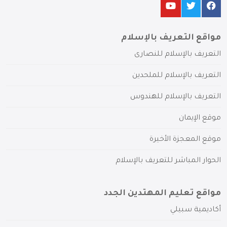
مواقع التعريف بالإسلام
التعريف بالإسلام للنصارى
التعريف بالإسلام للملحدين
التعريف بالإسلام للهندوس
موقع الإيمان
موقع المعجزة الأخيرة
الحوار المباشر للتعريف بالإسلام
مواقع تعليم المهتدين الجدد
أكاديمية سبيلي