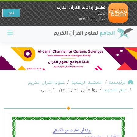
تطبيق إذاعات القرآن الكريم
فتح
EDC
مجانيundefined
الرئيسية
المكتبة الرقمية
علوم القرآن الكريم
علم التجويد
رواية أبي الحارث عن الكسائي