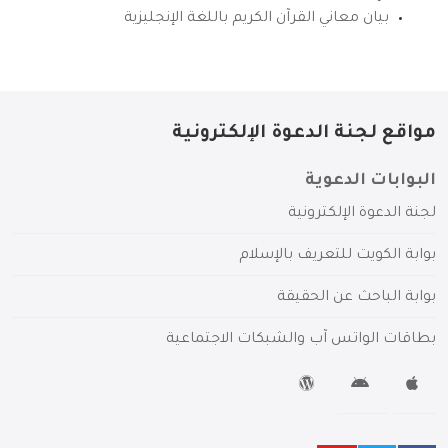
بيان معاني القرآن الكريم باللغة الإنجليزية
مواقع لجنة الدعوة الإلكترونية
البوابات الدعوية
لجنة الدعوة الإلكترونية
بوابة الكويت للتعريف بالإسلام
بوابة الباحث عن الحقيقة
بطاقات الواتس آب والشبكات الاجتماعية