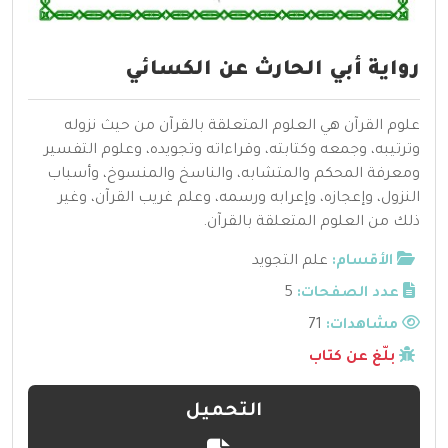
رواية أبي الحارث عن الكسائي
علوم القرآن هي العلوم المتعلقة بالقرآن من حيث نزوله
وترتيبه، وجمعه وكتابته، وقراءاته وتجويده، وعلوم التفسير
ومعرفة المحكم والمتشابه، والناسخ والمنسوخ، وأسباب
النزول، وإعجازه، وإعرابه ورسمه، وعلم غريب القرآن، وغير
ذلك من العلوم المتعلقة بالقرآن.
الأقسام:
علم التجويد
عدد الصفحات:
5
مشاهدات:
71
بلّغ عن كتاب
التحميل