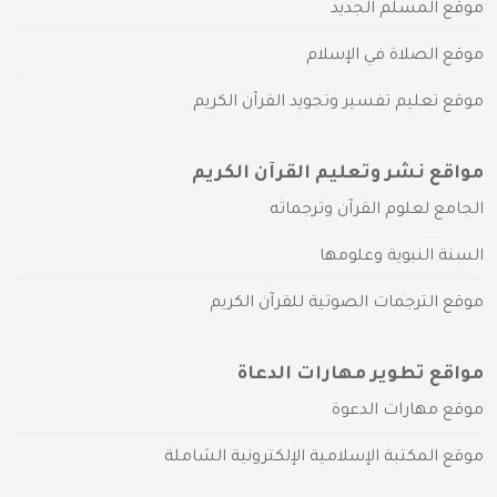
موقع المسلم الجديد
موقع الصلاة في الإسلام
موقع تعليم تفسير وتجويد القرآن الكريم
مواقع نشر وتعليم القرآن الكريم
الجامع لعلوم القرآن وترجماته
السنة النبوية وعلومها
موقع الترجمات الصوتية للقرآن الكريم
مواقع تطوير مهارات الدعاة
موقع مهارات الدعوة
موقع المكتبة الإسلامية الإلكترونية الشاملة