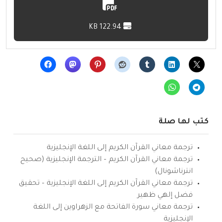
122.94 KB
كتب لها صلة
ترجمة معاني القرآن الكريم إلى اللغة الإنجليزية
ترجمة معاني القرآن الكريم – الترجمة الإنجليزية (صحيح
انترناشونال)
ترجمة معاني القرآن الكريم إلى اللغة الإنجليزية – تحقيق
فضل إلهي ظهير
ترجمة معاني سورة الفاتحة مع الزهراوين إلى اللغة
الإنجليزية