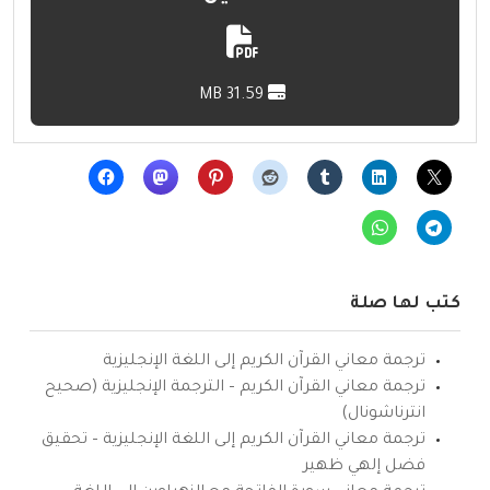
31.59 MB
كتب لها صلة
ترجمة معاني القرآن الكريم إلى اللغة الإنجليزية
ترجمة معاني القرآن الكريم – الترجمة الإنجليزية (صحيح
انترناشونال)
ترجمة معاني القرآن الكريم إلى اللغة الإنجليزية – تحقيق
فضل إلهي ظهير