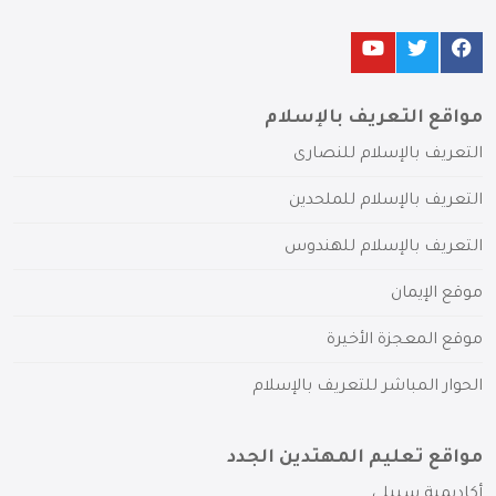
مواقع التعريف بالإسلام
التعريف بالإسلام للنصارى
التعريف بالإسلام للملحدين
التعريف بالإسلام للهندوس
موقع الإيمان
موقع المعجزة الأخيرة
الحوار المباشر للتعريف بالإسلام
مواقع تعليم المهتدين الجدد
أكاديمية سبيلي