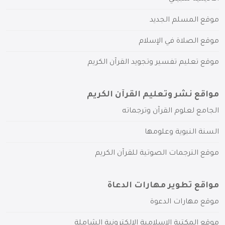
موقع المسلم الجديد
موقع الصلاة في الإسلام
موقع تعليم تفسير وتجويد القرآن الكريم
مواقع نشر وتعليم القرآن الكريم
الجامع لعلوم القرآن وترجماته
السنة النبوية وعلومها
موقع الترجمات الصوتية للقرآن الكريم
مواقع تطوير مهارات الدعاة
موقع مهارات الدعوة
موقع المكتبة الإسلامية الإلكترونية الشاملة