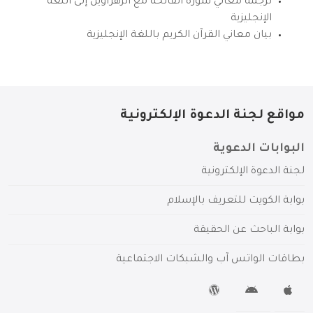
ترجمة معاني سورة الفاتحة مع الزهراوين إلى اللغة
الإنجليزية
بيان معاني القرآن الكريم باللغة الإنجليزية
مواقع لجنة الدعوة الإلكترونية
البوابات الدعوية
لجنة الدعوة الإلكترونية
بوابة الكويت للتعريف بالإسلام
بوابة الباحث عن الحقيقة
بطاقات الواتس آب والشبكات الاجتماعية