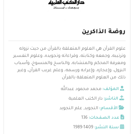
روضة الذاكرين
علوم القرآن هي العلوم المتعلقة بالقرآن من حيث نزوله
وترتيبه، وجمعه وكتابته، وقراءاته وتجويده، وعلوم التفسير
ومعرفة المحكم والمتشابه، والناسخ والمنسوخ، وأسباب
النزول، وإعجازه، وإعرابه ورسمه، وعلم غريب القرآن، وغير
ذلك من العلوم المتعلقة بالقرآن
المؤلف:
محمد محمود عبدالله
الناشر:
دار الكتب العلمية
الأقسام:
التجويد
,
علم التجويد
عدد الصفحات:
136
سنة النشر:
1409-1989