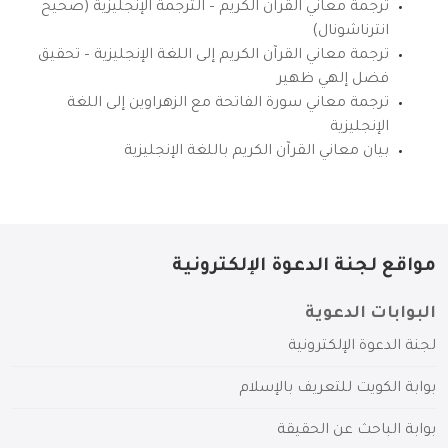
ترجمة معاني القرآن الكريم – الترجمة الإنجليزية (صحيح
انترناشونال)
ترجمة معاني القرآن الكريم إلى اللغة الإنجليزية – تحقيق
فضل إلهي ظهير
ترجمة معاني سورة الفاتحة مع الزهراوين إلى اللغة
الإنجليزية
بيان معاني القرآن الكريم باللغة الإنجليزية
مواقع لجنة الدعوة الإلكترونية
البوابات الدعوية
لجنة الدعوة الإلكترونية
بوابة الكويت للتعريف بالإسلام
بوابة الباحث عن الحقيقة