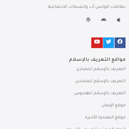
بطاقات الواتس آب والشبكات الاجتماعية
مواقع التعريف بالإسلام
التعريف بالإسلام للنصارى
التعريف بالإسلام للملحدين
التعريف بالإسلام للهندوس
موقع الإيمان
موقع المعجزة الأخيرة