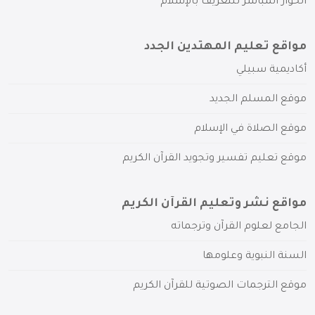
الحوار المباشر للتعريف بالإسلام
مواقع تعليم المهتدين الجدد
أكاديمية سبيلي
موقع المسلم الجديد
موقع الصلاة في الإسلام
موقع تعليم تفسير وتجويد القرآن الكريم
مواقع نشر وتعليم القرآن الكريم
الجامع لعلوم القرآن وترجماته
السنة النبوية وعلومها
موقع الترجمات الصوتية للقرآن الكريم