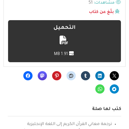
مشاهدات:
51
بلّغ عن كتاب
التحميل
1.91 MB
كتب لها صلة
ترجمة معاني القرآن الكريم إلى اللغة الإنجليزية