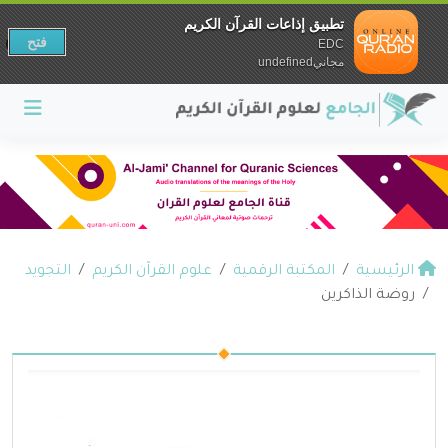
تطبيق إذاعات القرآن الكريم
فتح
EDC
مجانيundefined
الرئيسية
المكتبة الرقمية
علوم القرآن الكريم
التجويد
روضة الذاكرين