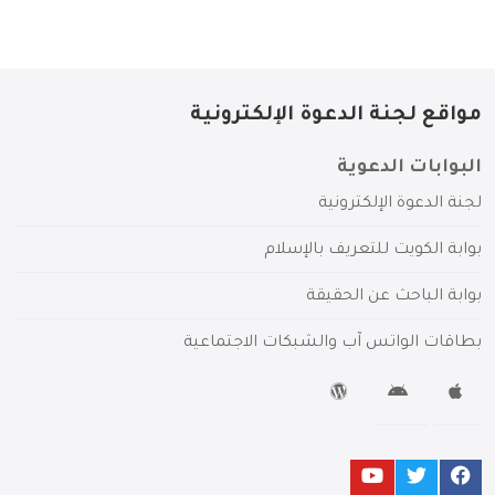
مواقع لجنة الدعوة الإلكترونية
البوابات الدعوية
لجنة الدعوة الإلكترونية
بوابة الكويت للتعريف بالإسلام
بوابة الباحث عن الحقيقة
بطاقات الواتس آب والشبكات الاجتماعية