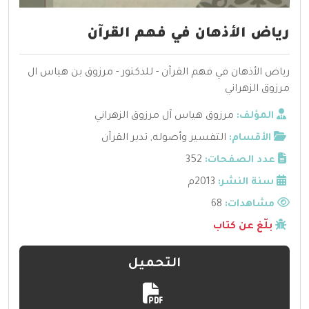
رياض الأذهان في فهم القرآن
رياض الأذهان في فهم القرآن - للدكتور - مرزوق بن هياس ال
مرزوق الزهراني
المؤلف:
مرزوق هياس آل مرزوق الزهراني
الأقسام:
التفسير وأصوله
,
تدبر القرآن
عدد الصفحات:
352
سنة النشر:
2013م
مشاهدات:
68
بلّغ عن كتاب
التحميل