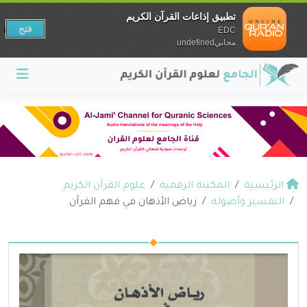
تطبيق إذاعات القرآن الكريم
فتح
EDC
مجانيundefined
الرئيسية
المكتبة الرقمية
علوم القرآن الكريم
التفسير وأصوله
رياض الأذهان في فهم القرآن