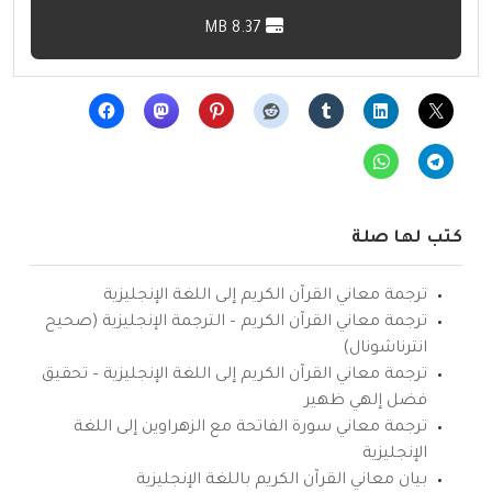
8.37 MB
كتب لها صلة
ترجمة معاني القرآن الكريم إلى اللغة الإنجليزية
ترجمة معاني القرآن الكريم – الترجمة الإنجليزية (صحيح
انترناشونال)
ترجمة معاني القرآن الكريم إلى اللغة الإنجليزية – تحقيق
فضل إلهي ظهير
ترجمة معاني سورة الفاتحة مع الزهراوين إلى اللغة
الإنجليزية
بيان معاني القرآن الكريم باللغة الإنجليزية