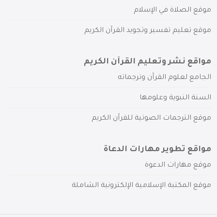
موقع الصلاة في الإسلام
موقع تعليم تفسير وتجويد القرآن الكريم
مواقع نشر وتعليم القرآن الكريم
الجامع لعلوم القرآن وترجماته
السنة النبوية وعلومها
موقع الترجمات الصوتية للقرآن الكريم
مواقع تطوير مهارات الدعاة
موقع مهارات الدعوة
موقع المكتبة الإسلامية الإلكترونية الشاملة