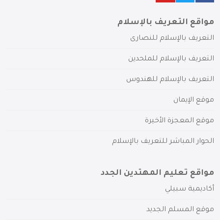
مواقع التعريف بالإسلام
التعريف بالإسلام للنصارى
التعريف بالإسلام للملحدين
التعريف بالإسلام للهندوس
موقع الإيمان
موقع المعجزة الأخيرة
الحوار المباشر للتعريف بالإسلام
مواقع تعليم المهتدين الجدد
أكاديمية سبيلي
موقع المسلم الجديد