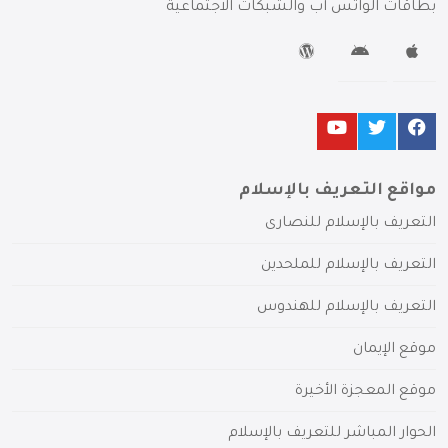
بطاقات الواتس آب والشبكات الاجتماعية
مواقع التعريف بالإسلام
التعريف بالإسلام للنصارى
التعريف بالإسلام للملحدين
التعريف بالإسلام للهندوس
موقع الإيمان
موقع المعجزة الأخيرة
الحوار المباشر للتعريف بالإسلام