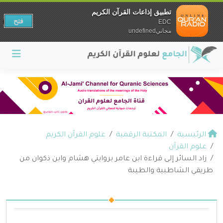
تطبيق إذاعات القرآن الكريم
فتح
EDC
مجانيundefined
الرئيسية
المكتبة الرقمية
علوم القرآن الكريم
علوم القرآن
زاد السائر إلى قراءة ابن عامر بروايتي هشام وابن ذكوان من
طريقي الشاطبية والطيبة