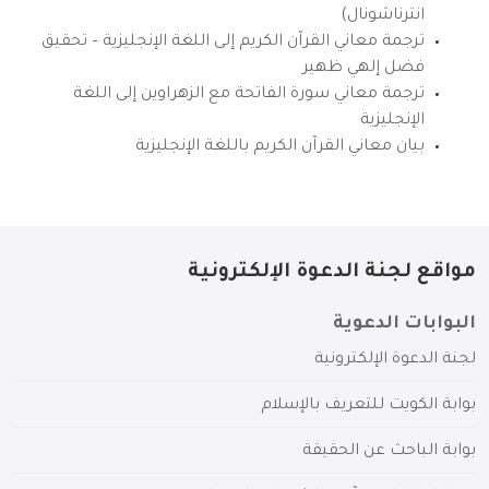
انترناشونال)
ترجمة معاني القرآن الكريم إلى اللغة الإنجليزية – تحقيق
فضل إلهي ظهير
ترجمة معاني سورة الفاتحة مع الزهراوين إلى اللغة
الإنجليزية
بيان معاني القرآن الكريم باللغة الإنجليزية
مواقع لجنة الدعوة الإلكترونية
البوابات الدعوية
لجنة الدعوة الإلكترونية
بوابة الكويت للتعريف بالإسلام
بوابة الباحث عن الحقيقة