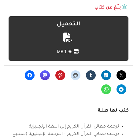
بلّغ عن كتاب
التحميل
1.96 MB
كتب لها صلة
ترجمة معاني القرآن الكريم إلى اللغة الإنجليزية
ترجمة معاني القرآن الكريم – الترجمة الإنجليزية (صحيح