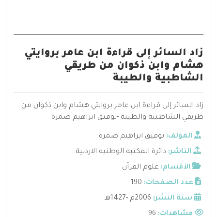
زاد السائر إلى قراءة ابن عامر بروايتي
هشام وابن ذكوان من طريقي
الشاطبية والطيبة
زاد السائر إلى قراءة ابن عامر بروايتي هشام وابن ذكوان من
طريقي الشاطبية والطيبة -توفيق ابراهيم ضمرة
المؤلف:
توفيق ابراهيم ضمرة
الناشر:
دائرة المكتبه الوطنيه الاردنية
الأقسام:
علوم القرآن
عدد الصفحات:
190
سنة النشر:
2006م -1427هـ
مشاهدات:
96