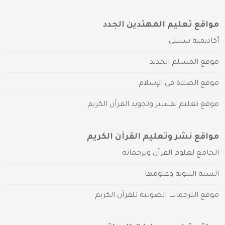
مواقع تعليم المهتدين الجدد
أكاديمية سبيلي
موقع المسلم الجديد
موقع الصلاة في الإسلام
موقع تعليم تفسير وتجويد القرآن الكريم
مواقع نشر وتعليم القرآن الكريم
الجامع لعلوم القرآن وترجماته
السنة النبوية وعلومها
موقع الترجمات الصوتية للقرآن الكريم