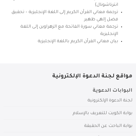
انترناشونال)
ترجمة معاني القرآن الكريم إلى اللغة الإنجليزية – تحقيق
فضل إلهي ظهير
ترجمة معاني سورة الفاتحة مع الزهراوين إلى اللغة
الإنجليزية
بيان معاني القرآن الكريم باللغة الإنجليزية
مواقع لجنة الدعوة الإلكترونية
البوابات الدعوية
لجنة الدعوة الإلكترونية
بوابة الكويت للتعريف بالإسلام
بوابة الباحث عن الحقيقة