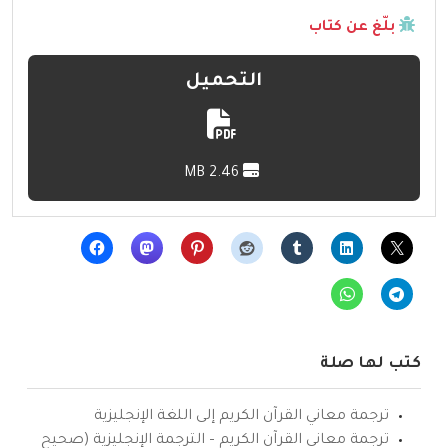
بلّغ عن كتاب
التحميل
2.46 MB
كتب لها صلة
ترجمة معاني القرآن الكريم إلى اللغة الإنجليزية
ترجمة معاني القرآن الكريم – الترجمة الإنجليزية (صحيح