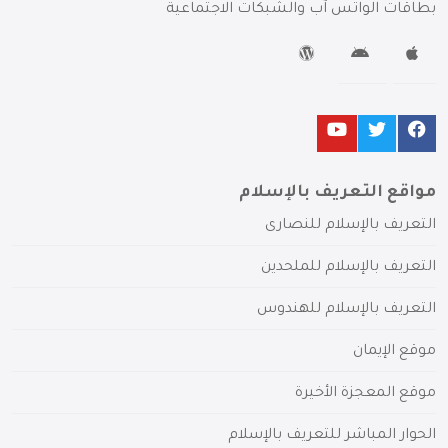
بطاقات الواتس آب والشبكات الاجتماعية
مواقع التعريف بالإسلام
التعريف بالإسلام للنصارى
التعريف بالإسلام للملحدين
التعريف بالإسلام للهندوس
موقع الإيمان
موقع المعجزة الأخيرة
الحوار المباشر للتعريف بالإسلام