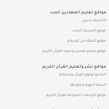
مواقع تعليم المهتدين الجدد
أكاديمية سبيلي
موقع المسلم الجديد
موقع الصلاة في الإسلام
موقع تعليم تفسير وتجويد القرآن الكريم
مواقع نشر وتعليم القرآن الكريم
الجامع لعلوم القرآن وترجماته
السنة النبوية وعلومها
موقع الترجمات الصوتية للقرآن الكريم