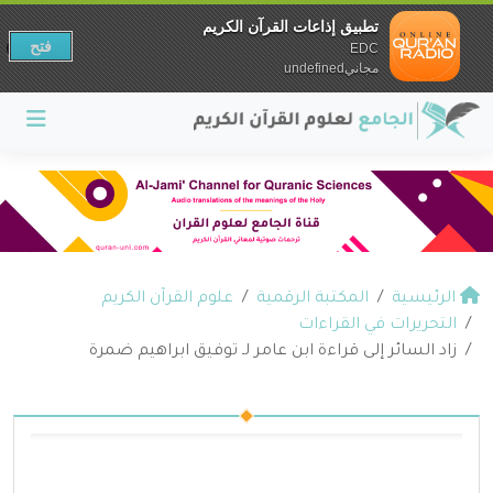
تطبيق إذاعات القرآن الكريم
فتح
EDC
مجانيundefined
الرئيسية
المكتبة الرقمية
علوم القرآن الكريم
التحريرات في القراءات
زاد السائر إلى قراءة ابن عامر لـ توفيق ابراهيم ضمرة