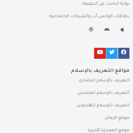
بوابة الباحث عن الحقيقة
بطاقات الواتس آب والشبكات الاجتماعية
مواقع التعريف بالإسلام
التعريف بالإسلام للنصارى
التعريف بالإسلام للملحدين
التعريف بالإسلام للهندوس
موقع الإيمان
موقع المعجزة الأخيرة