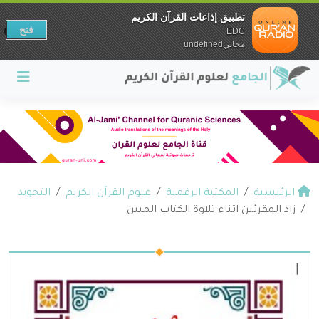
تطبيق إذاعات القرآن الكريم
فتح
EDC
مجانيundefined
الرئيسية
المكتبة الرقمية
علوم القرآن الكريم
التجويد
زاد المقرئين اثناء تلاوة الكتاب المبين