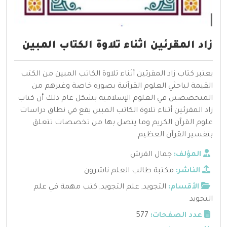
زاد المقرئين اثناء تلاوة الكتاب المبين
يعتبر كتاب زاد المقرئين أثناء تلاوة الكاتب المبين من الكتب
القيمة لباحثي العلوم القرآنية بصورة خاصة وغيرهم من
المتخصصين في العلوم الإسلامية بشكل عام ذلك أن كتاب
زاد المقرئين أثناء تلاوة الكاتب المبين يقع في نطاق دراسات
علوم القرآن الكريم وما يتصل بها من تخصصات تتعلق
بتفسير القرآن العظيم.
المؤلف:
جمال القرش
الناشر:
مكتبة طالب العلم ناشرون
الأقسام:
التجويد
,
علم التجويد
,
كتب مهمة في علم
التجويد
عدد الصفحات:
577