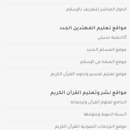
الحوار المباشر للتعريف بالإسلام
مواقع تعليم المهتدين الجدد
أكاديمية سبيلي
موقع المسلم الجديد
موقع الصلاة في الإسلام
موقع تعليم تفسير وتجويد القرآن الكريم
مواقع نشر وتعليم القرآن الكريم
الجامع لعلوم القرآن وترجماته
السنة النبوية وعلومها
موقع الترجمات الصوتية للقرآن الكريم