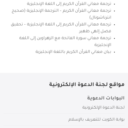
ترجمة معاني القرآن الكريم إلى اللغة الإنجليزية
ترجمة معاني القرآن الكريم – الترجمة الإنجليزية (صحيح
انترناشونال)
ترجمة معاني القرآن الكريم إلى اللغة الإنجليزية – تحقيق
فضل إلهي ظهير
ترجمة معاني سورة الفاتحة مع الزهراوين إلى اللغة
الإنجليزية
بيان معاني القرآن الكريم باللغة الإنجليزية
مواقع لجنة الدعوة الإلكترونية
البوابات الدعوية
لجنة الدعوة الإلكترونية
بوابة الكويت للتعريف بالإسلام