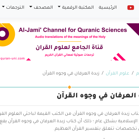
الرئيسية
المكتبة الرقمية
المصحف
الترجمات
م
علوم القرآن
زبدة العرفان في وجوه القرآن
 العرفان في وجوه القرآن
كتاب زبدة العرفان في وجوه القرآن من الكتب القيمة لباحثي العلوم 
الإسلامية بشكل عام ؛ ذلك أن كتاب زبدة العرفان في وجوه القرآن يق
 تخصصات تتعلق بتفسير القرآن العظيم.