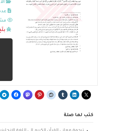
الأ
عدد
مشا
بلّ
كتب لها صلة
ترجمة معاني القرآن الكريم إلى اللغة الإنجليزي