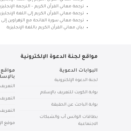
ترجمة معاني القرآن الكريم – الترجمة الإنجليز
ترجمة معاني القرآن الكريم إلى اللغة الإنجل
ترجمة معاني سورة الفاتحة مع الزهراوين إلى ال
بيان معاني القرآن الكريم باللغة الإنجليزية
مواقع لجنة الدعوة الإلكترونية
البوابات الدعوية
مواقع 
بالإسل
لجنة الدعوة الإلكترونية
التعريف 
بوابة الكويت للتعريف بالإسلام
التعريف 
بوابة الباحث عن الحقيقة
التعريف
بطاقات الواتس آب والشبكات
موقع الإ
الاجتماعية