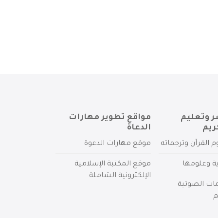
ر وتعليم
مواقع تطوير مهارات
ريم
الدعاة
م القرآن وترجماته
موقع مهارات الدعوة
ية وعلومها
موقع المكتبة الإسلامية
الإلكترونية الشاملة
مات الصوتية
م