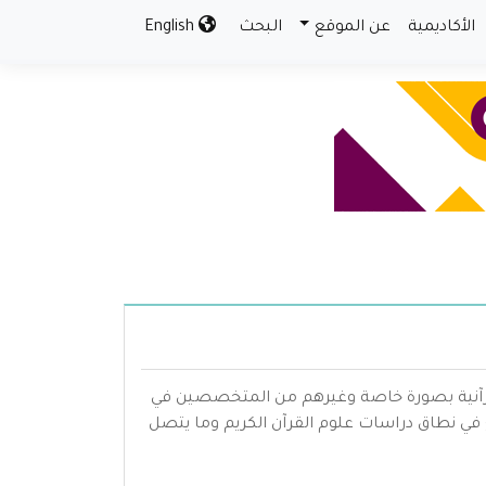
الأكاديمية
عن الموقع
البحث
English
القرآنية بصورة خاصة وغيرهم من المتخصصين في
ع في نطاق دراسات علوم القرآن الكريم وما يتصل