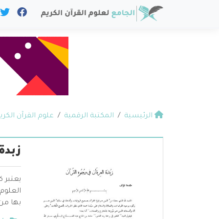
الرئيسية
المكتبة الرقمية
علوم القرآن الكري
زبدة
يعتبر 
العلوم 
بها من