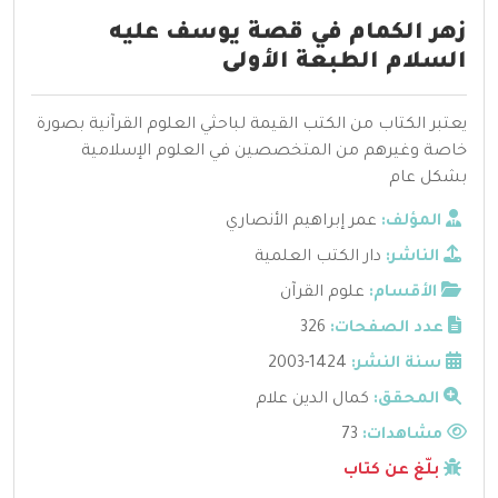
زهر الكمام في قصة يوسف عليه
السلام الطبعة الأولى
يعتبر الكتاب من الكتب القيمة لباحثي العلوم القرآنية بصورة
خاصة وغيرهم من المتخصصين في العلوم الإسلامية
بشكل عام
المؤلف:
عمر إبراهيم الأنصاري
الناشر:
دار الكتب العلمية
الأقسام:
علوم القرآن
عدد الصفحات:
326
سنة النشر:
1424-2003
المحقق:
كمال الدين علام
مشاهدات:
73
بلّغ عن كتاب