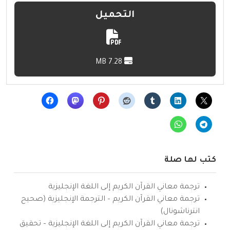
التحميل
7.28 MB
كتب لها صلة
ترجمة معاني القرآن الكريم إلى اللغة الإنجليزية
ترجمة معاني القرآن الكريم – الترجمة الإنجليزية (صحيح
انترناشونال)
ترجمة معاني القرآن الكريم إلى اللغة الإنجليزية – تحقيق