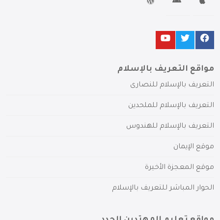
مواقع التعريف بالإسلام
التعريف بالإسلام للنصارى
التعريف بالإسلام للملحدين
التعريف بالإسلام للهندوس
موقع الإيمان
موقع المعجزة الأخيرة
الحوار المباشر للتعريف بالإسلام
مواقع تعليم المهتدين الجدد