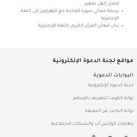
فضل إلهي ظهير
ترجمة معاني سورة الفاتحة مع الزهراوين إلى اللغة
الإنجليزية
بيان معاني القرآن الكريم باللغة الإنجليزية
مواقع لجنة الدعوة الإلكترونية
البوابات الدعوية
لجنة الدعوة الإلكترونية
بوابة الكويت للتعريف بالإسلام
بوابة الباحث عن الحقيقة
بطاقات الواتس آب والشبكات الاجتماعية