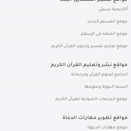
أكاديمية سبيلي
موقع المسلم الجديد
موقع الصلاة في الإسلام
موقع تعليم تفسير وتجويد القرآن الكريم
مواقع نشر وتعليم القرآن الكريم
الجامع لعلوم القرآن وترجماته
السنة النبوية وعلومها
موقع الترجمات الصوتية للقرآن الكريم
مواقع تطوير مهارات الدعاة
موقع مهارات الدعوة