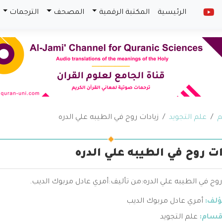
الرئيسية
المكتبة الرقمية
المصحف
الترجمات
م
علم التجويد
زيادات روح في الطيبه علي الدره
ات روح في الطيبه علي الدره
روح في الطيبه علي الدره:من تأليف:أمري عادل مربوك الديب.
ؤلف:
أمري عادل مربوك الديب
قسام:
علم التجويد