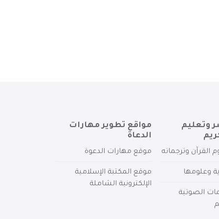
ر وتعليم
مواقع تطوير مهارات
ريم
الدعاة
م القرآن وترجماته
موقع مهارات الدعوة
ية وعلومها
موقع المكتبة الإسلامية
الإلكترونية الشاملة
مات الصوتية
م