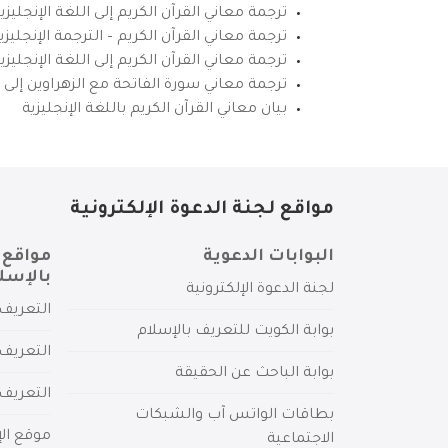
ترجمة معاني القرآن الكريم إلى اللغة الإنجليزي
ترجمة معاني القرآن الكريم – الترجمة الإنجليز
ترجمة معاني القرآن الكريم إلى اللغة الإنجل
ترجمة معاني سورة الفاتحة مع الزهراوين إلى ال
بيان معاني القرآن الكريم باللغة الإنجليزية
مواقع لجنة الدعوة الإلكترونية
البوابات الدعوية
مواقع 
بالإسل
لجنة الدعوة الإلكترونية
التعريف 
بوابة الكويت للتعريف بالإسلام
التعريف 
بوابة الباحث عن الحقيقة
التعريف
بطاقات الواتس آب والشبكات
موقع الإ
الاجتماعية