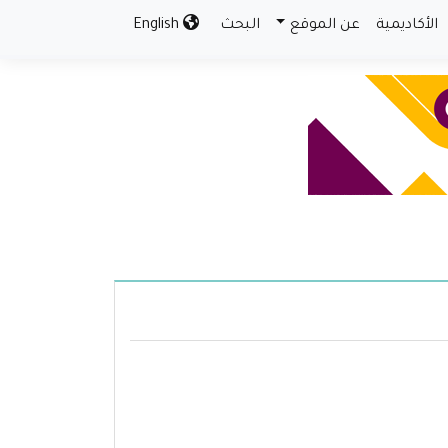
الأكاديمية
عن الموقع
البحث
English