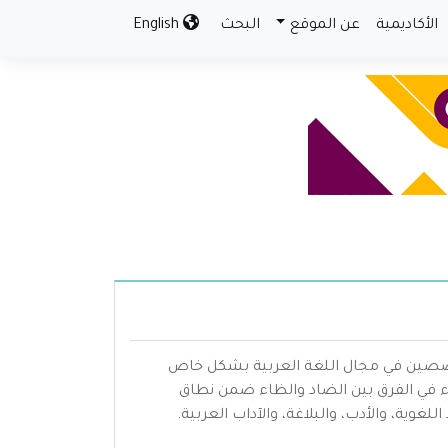
الأكاديمية
عن الموقع
البحث
English
متخصصين في مجال اللغة العربية بشكل خاص
ء في الفرق بين الضاد والظاء ضمن نطاق
ية، والأدب، والبلاغة، والآداب العربية.