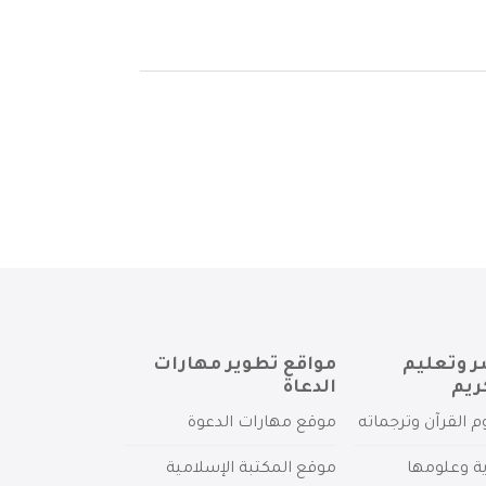
ر وتعليم
مواقع تطوير مهارات
ريم
الدعاة
م القرآن وترجماته
موقع مهارات الدعوة
ية وعلومها
موقع المكتبة الإسلامية