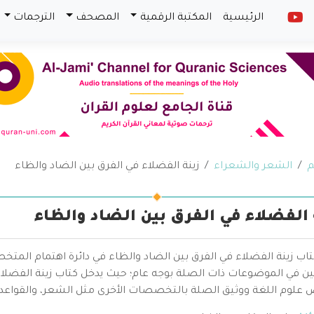
الرئيسية
المكتبة الرقمية
المصحف
الترجمات
م
الشعر والشعراء
زينة الفضلاء في الفرق بين الضاد والظاء
 الفضلاء في الفرق بين الضاد والظاء
تاب زينة الفضلاء في الفرق بين الضاد والظاء في دائرة اهتمام ال
ثين في الموضوعات ذات الصلة بوجه عام؛ حيث يدخل كتاب زينة الفضلا
وم اللغة ووثيق الصلة بالتخصصات الأخرى مثل الشعر، والقواعد اللغو