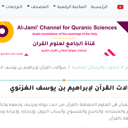
الرئيسية
المكتبة الرقمية
المصحف
الترجمات
م
البحوث والرسائل العلمية
سؤالات القرآن لإبراهيم بن يوسف ال
ات القرآن لإبراهيم بن يوسف الغزنوي
قرآن هي العلوم المتعلقة بالقرآن من حيث نزوله وترتيبه، وجمعه وكتا
والمتشابه، والناسخ والمنسوخ، وأسباب النزول، وإعجازه، وإعرابه ور
ة بالقرآن