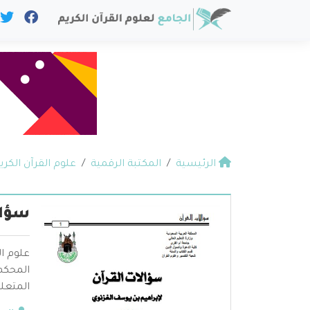
الرئيسية
المكتبة الرقمية
علوم القرآن الكري
سؤال
علوم ال
المحكم 
المتعلق