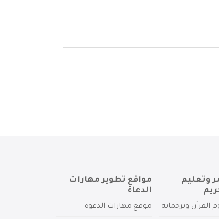
ر وتعليم
مواقع تطوير مهارات
ريم
الدعاة
م القرآن وترجماته
موقع مهارات الدعوة