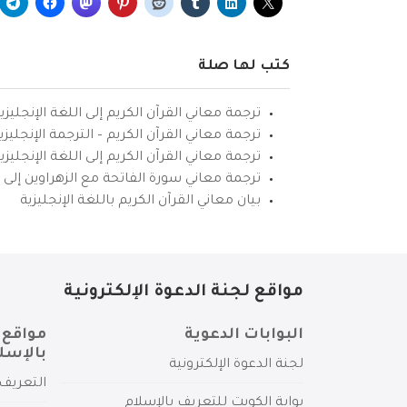
كتب لها صلة
ترجمة معاني القرآن الكريم إلى اللغة الإنجليزي
ترجمة معاني القرآن الكريم – الترجمة الإنجليز
ترجمة معاني القرآن الكريم إلى اللغة الإنجل
ترجمة معاني سورة الفاتحة مع الزهراوين إلى ال
بيان معاني القرآن الكريم باللغة الإنجليزية
مواقع لجنة الدعوة الإلكترونية
البوابات الدعوية
مواقع 
بالإسل
لجنة الدعوة الإلكترونية
التعريف 
بوابة الكويت للتعريف بالإسلام