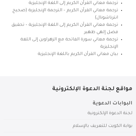
ترجمة معاني القرآن الكريم إلى اللغة الإنجليزية
ترجمة معاني القرآن الكريم – الترجمة الإنجليزية (صحيح
انترناشونال)
ترجمة معاني القرآن الكريم إلى اللغة الإنجليزية – تحقيق
فضل إلهي ظهير
ترجمة معاني سورة الفاتحة مع الزهراوين إلى اللغة
الإنجليزية
بيان معاني القرآن الكريم باللغة الإنجليزية
مواقع لجنة الدعوة الإلكترونية
البوابات الدعوية
لجنة الدعوة الإلكترونية
بوابة الكويت للتعريف بالإسلام