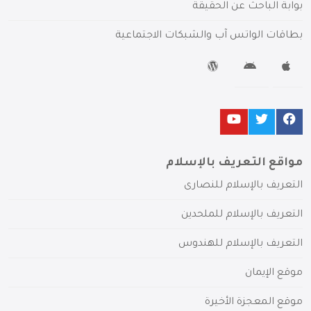
بوابة الباحث عن الحقيقة
بطاقات الواتس آب والشبكات الاجتماعية
مواقع التعريف بالإسلام
التعريف بالإسلام للنصارى
التعريف بالإسلام للملحدين
التعريف بالإسلام للهندوس
موقع الإيمان
موقع المعجزة الأخيرة