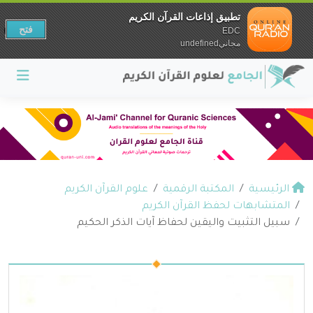
تطبيق إذاعات القرآن الكريم
فتح
EDC
مجانيundefined
الرئيسية
المكتبة الرقمية
علوم القرآن الكريم
المتشابهات لحفظ القرآن الكريم
سبيل التثبيت واليقين لحفاظ آيات الذكر الحكيم