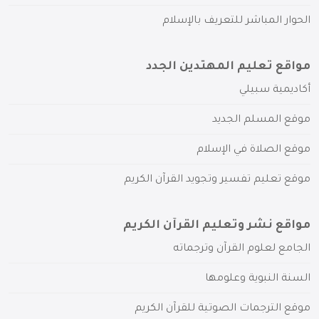
الحوار المباشر للتعريف بالإسلام
مواقع تعليم المهتدين الجدد
أكاديمية سبيلي
موقع المسلم الجديد
موقع الصلاة في الإسلام
موقع تعليم تفسير وتجويد القرآن الكريم
مواقع نشر وتعليم القرآن الكريم
الجامع لعلوم القرآن وترجماته
السنة النبوية وعلومها
موقع الترجمات الصوتية للقرآن الكريم