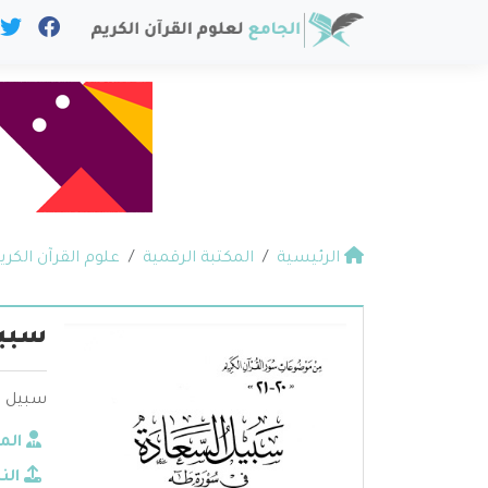
الرئيسية
المكتبة الرقمية
علوم القرآن الكري
سبيل
سبيل ال
الم
الن