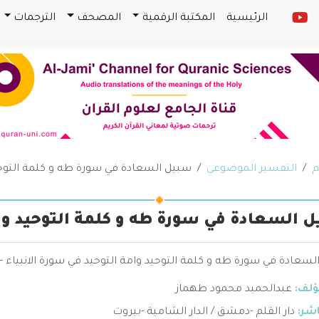
الرئيسية
المكتبة الرقمية
المصحف
الترجمات
م
التفسير الموضوعي
سبيل السعادة في سورة طه و كلمة التوحيد
 السعادة في سورة طه و كلمة التوحيد وام
سعادة في سورة طه و كلمة التوحيد وامة التوحيد في سورة الانبياء 
ؤلف:
عبدالحميد محمود طهماز
اشر:
دار القلم -دمشق / الدار الشامية -بيروت