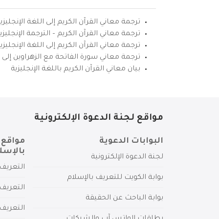
ترجمة معاني القرآن الكريم إلى اللغة الإنجليزي
ترجمة معاني القرآن الكريم – الترجمة الإنجليز
ترجمة معاني القرآن الكريم إلى اللغة الإنجل
ترجمة معاني سورة الفاتحة مع الزهراوين إلى ال
بيان معاني القرآن الكريم باللغة الإنجليزية
مواقع لجنة الدعوة الإلكترونية
البوابات الدعوية
مواقع 
بالإسل
لجنة الدعوة الإلكترونية
التعريف 
بوابة الكويت للتعريف بالإسلام
التعريف 
بوابة الباحث عن الحقيقة
التعريف