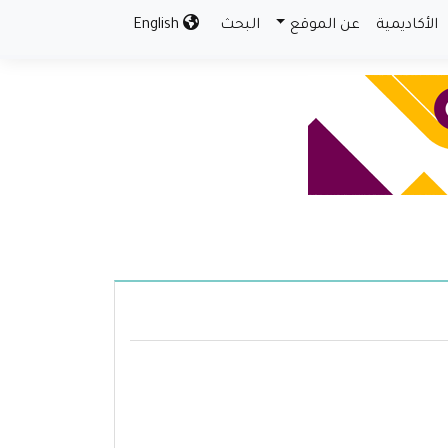
الأكاديمية
عن الموقع
البحث
English