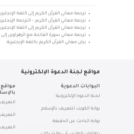
ترجمة معاني القرآن الكريم إلى اللغة الإنجليزي
ترجمة معاني القرآن الكريم – الترجمة الإنجليز
ترجمة معاني القرآن الكريم إلى اللغة الإنجل
ترجمة معاني سورة الفاتحة مع الزهراوين إلى ال
بيان معاني القرآن الكريم باللغة الإنجليزية
مواقع لجنة الدعوة الإلكترونية
البوابات الدعوية
مواقع 
بالإسل
لجنة الدعوة الإلكترونية
التعريف 
بوابة الكويت للتعريف بالإسلام
التعريف 
بوابة الباحث عن الحقيقة
التعريف