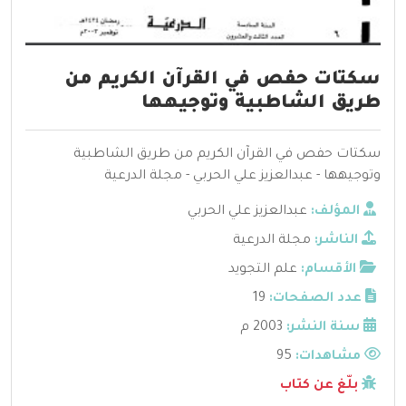
سكتات حفص في القرآن الكريم من
طريق الشاطبية وتوجيهها
سكتات حفص في القرآن الكريم من طريق الشاطبية
وتوجيهها - عبدالعزيز علي الحربي - مجلة الدرعية
المؤلف:
عبدالعزيز علي الحربي
الناشر:
مجلة الدرعية
الأقسام:
علم التجويد
عدد الصفحات:
19
سنة النشر:
2003 م
مشاهدات:
95
بلّغ عن كتاب