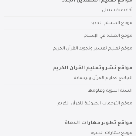
مواقع تعليم المهتدين الجدد
أكاديمية سبيلي
موقع المسلم الجديد
موقع الصلاة في الإسلام
موقع تعليم تفسير وتجويد القرآن الكريم
مواقع نشر وتعليم القرآن الكريم
الجامع لعلوم القرآن وترجماته
السنة النبوية وعلومها
موقع الترجمات الصوتية للقرآن الكريم
مواقع تطوير مهارات الدعاة
موقع مهارات الدعوة