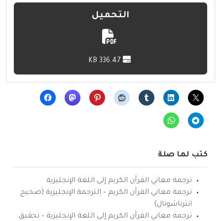
التحميل
336.47 KB
كتب لها صلة
ترجمة معاني القرآن الكريم إلى اللغة الإنجليزية
ترجمة معاني القرآن الكريم – الترجمة الإنجليزية (صحيح
انترناشونال)
ترجمة معاني القرآن الكريم إلى اللغة الإنجليزية – تحقيق