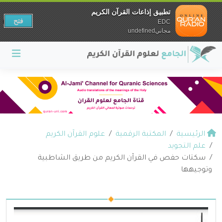
تطبيق إذاعات القرآن الكريم
فتح
EDC
مجانيundefined
الرئيسية
المكتبة الرقمية
علوم القرآن الكريم
علم التجويد
سكتات حفص في القرآن الكريم من طريق الشاطبية
وتوجيهها