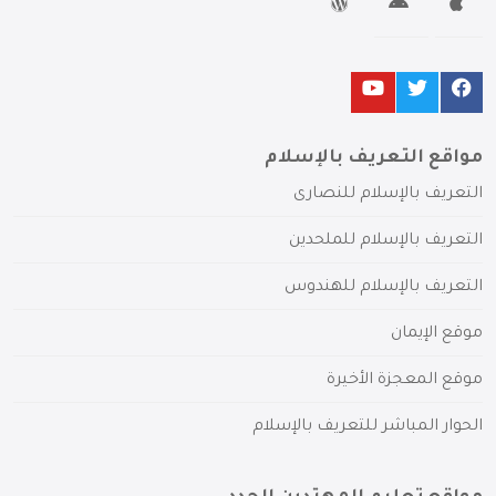
مواقع التعريف بالإسلام
التعريف بالإسلام للنصارى
التعريف بالإسلام للملحدين
التعريف بالإسلام للهندوس
موقع الإيمان
موقع المعجزة الأخيرة
الحوار المباشر للتعريف بالإسلام