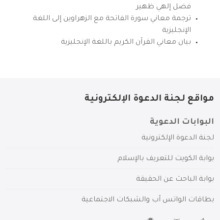
فضل إلهي ظهير
ترجمة معاني سورة الفاتحة مع الزهراوين إلى اللغة
الإنجليزية
بيان معاني القرآن الكريم باللغة الإنجليزية
مواقع لجنة الدعوة الإلكترونية
البوابات الدعوية
لجنة الدعوة الإلكترونية
بوابة الكويت للتعريف بالإسلام
بوابة الباحث عن الحقيقة
بطاقات الواتس آب والشبكات الاجتماعية