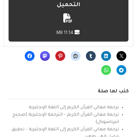
التحميل
11.14 MB
كتب لها صلة
ترجمة معاني القرآن الكريم إلى اللغة الإنجليزية
ترجمة معاني القرآن الكريم – الترجمة الإنجليزية (صحيح
انترناشونال)
ترجمة معاني القرآن الكريم إلى اللغة الإنجليزية – تحقيق
فضل إلهي ظهير