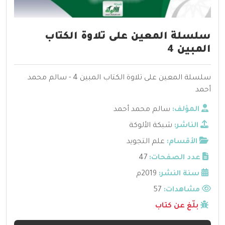
سلسلة المعين على تلاوة الكتاب
المبين 4
سلسلة المعين على تلاوة الكتاب المبين 4 - سالم محمد
أحمد
المؤلف:
سالم محمد أحمد
الناشر:
شبكة الألوكة
الأقسام:
علم التجويد
عدد الصفحات:
47
سنة النشر:
2019م
مشاهدات:
57
بلّغ عن كتاب