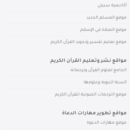
أكاديمية سبيلي
موقع المسلم الجديد
موقع الصلاة في الإسلام
موقع تعليم تفسير وتجويد القرآن الكريم
مواقع نشر وتعليم القرآن الكريم
الجامع لعلوم القرآن وترجماته
السنة النبوية وعلومها
موقع الترجمات الصوتية للقرآن الكريم
مواقع تطوير مهارات الدعاة
موقع مهارات الدعوة