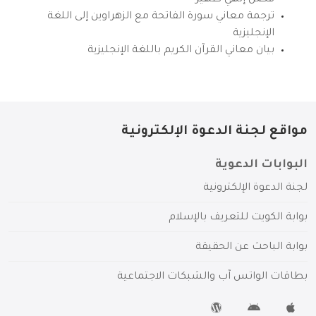
ترجمة معاني سورة الفاتحة مع الزهراوين إلى اللغة
الإنجليزية
بيان معاني القرآن الكريم باللغة الإنجليزية
مواقع لجنة الدعوة الإلكترونية
البوابات الدعوية
لجنة الدعوة الإلكترونية
بوابة الكويت للتعريف بالإسلام
بوابة الباحث عن الحقيقة
بطاقات الواتس آب والشبكات الاجتماعية