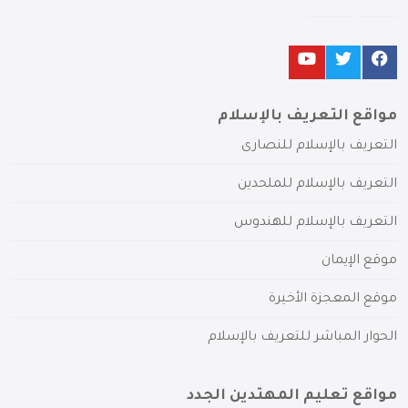
مواقع التعريف بالإسلام
التعريف بالإسلام للنصارى
التعريف بالإسلام للملحدين
التعريف بالإسلام للهندوس
موقع الإيمان
موقع المعجزة الأخيرة
الحوار المباشر للتعريف بالإسلام
مواقع تعليم المهتدين الجدد