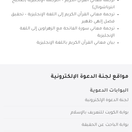
ترجمة معاني القرآن الكريم – الترجمة الإنجليزية (صحيح
انترناشونال)
ترجمة معاني القرآن الكريم إلى اللغة الإنجليزية – تحقيق
فضل إلهي ظهير
ترجمة معاني سورة الفاتحة مع الزهراوين إلى اللغة
الإنجليزية
بيان معاني القرآن الكريم باللغة الإنجليزية
مواقع لجنة الدعوة الإلكترونية
البوابات الدعوية
لجنة الدعوة الإلكترونية
بوابة الكويت للتعريف بالإسلام
بوابة الباحث عن الحقيقة