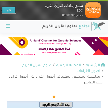
تطبيق إذاعات القرآن الكريم
فتح
EDC
مجانيundefined
الرئيسية
المكتبة الرقمية
علوم القرآن الكريم
أصول القراءات
سلسلة الملخص المفيد في أصول القراءات – أصول قراءة
خلف العاشر