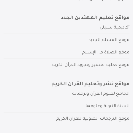
مواقع تعليم المهتدين الجدد
أكاديمية سبيلي
موقع المسلم الجديد
موقع الصلاة في الإسلام
موقع تعليم تفسير وتجويد القرآن الكريم
مواقع نشر وتعليم القرآن الكريم
الجامع لعلوم القرآن وترجماته
السنة النبوية وعلومها
موقع الترجمات الصوتية للقرآن الكريم