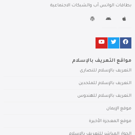
بطاقات الواتس آب والشبكات الاجتماعية
مواقع التعريف بالإسلام
التعريف بالإسلام للنصارى
التعريف بالإسلام للملحدين
التعريف بالإسلام للهندوس
موقع الإيمان
موقع المعجزة الأخيرة
الحوار المباشر للتعريف بالإسلام