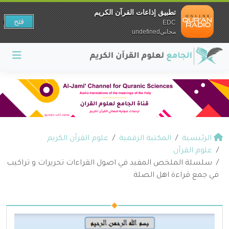
تطبيق إذاعات القرآن الكريم
فتح
EDC
مجانيundefined
الرئيسية
المكتبة الرقمية
علوم القرآن الكريم
علوم القرآن
سلسلة الملخص المفيد في اصول القراءات تحريرات و تراكيب
في جمع قراءة اهل الصلة