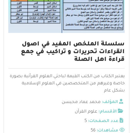
سلسلة الملخص المفيد في اصول
القراءات تحريرات و تراكيب في جمع
قراءة اهل الصلة
يعتبر الكتاب من الكتب القيمة لباحثي العلوم القرآنية بصورة
خاصة وغيرهم من المتخصصين في العلوم الإسلامية
بشكل عام
المؤلف:
محمد عماد محيسن
الأقسام:
علوم القرآن
عدد الصفحات:
5
مشاهدات:
56