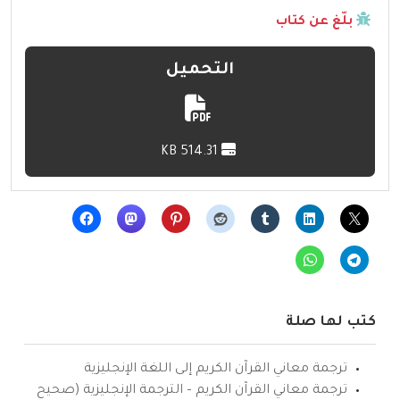
بلّغ عن كتاب
التحميل
514.31 KB
كتب لها صلة
ترجمة معاني القرآن الكريم إلى اللغة الإنجليزية
ترجمة معاني القرآن الكريم – الترجمة الإنجليزية (صحيح