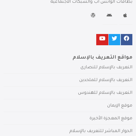
بطاقات الواتس آب والشبكات الاجتماعية
مواقع التعريف بالإسلام
التعريف بالإسلام للنصارى
التعريف بالإسلام للملحدين
التعريف بالإسلام للهندوس
موقع الإيمان
موقع المعجزة الأخيرة
الحوار المباشر للتعريف بالإسلام