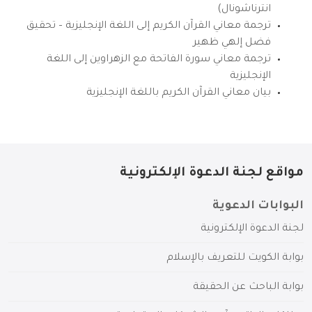
انترناشونال)
ترجمة معاني القرآن الكريم إلى اللغة الإنجليزية – تحقيق
فضل إلهي ظهير
ترجمة معاني سورة الفاتحة مع الزهراوين إلى اللغة
الإنجليزية
بيان معاني القرآن الكريم باللغة الإنجليزية
مواقع لجنة الدعوة الإلكترونية
البوابات الدعوية
لجنة الدعوة الإلكترونية
بوابة الكويت للتعريف بالإسلام
بوابة الباحث عن الحقيقة