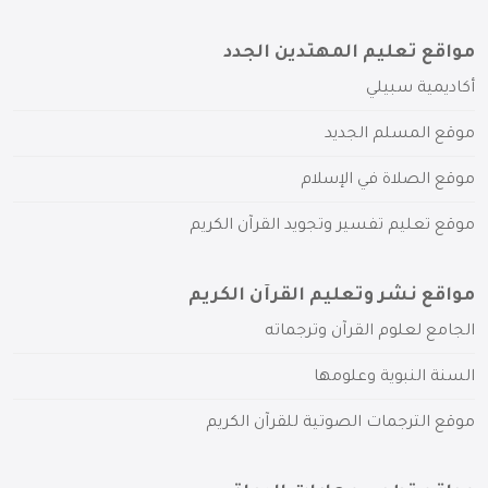
مواقع تعليم المهتدين الجدد
أكاديمية سبيلي
موقع المسلم الجديد
موقع الصلاة في الإسلام
موقع تعليم تفسير وتجويد القرآن الكريم
مواقع نشر وتعليم القرآن الكريم
الجامع لعلوم القرآن وترجماته
السنة النبوية وعلومها
موقع الترجمات الصوتية للقرآن الكريم