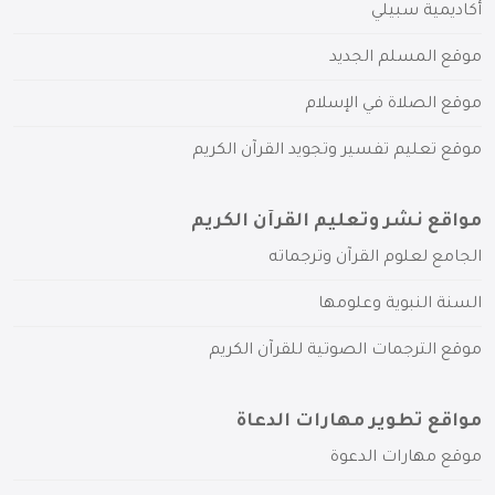
أكاديمية سبيلي
موقع المسلم الجديد
موقع الصلاة في الإسلام
موقع تعليم تفسير وتجويد القرآن الكريم
مواقع نشر وتعليم القرآن الكريم
الجامع لعلوم القرآن وترجماته
السنة النبوية وعلومها
موقع الترجمات الصوتية للقرآن الكريم
مواقع تطوير مهارات الدعاة
موقع مهارات الدعوة