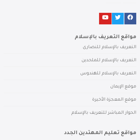
مواقع التعريف بالإسلام
التعريف بالإسلام للنصارى
التعريف بالإسلام للملحدين
التعريف بالإسلام للهندوس
موقع الإيمان
موقع المعجزة الأخيرة
الحوار المباشر للتعريف بالإسلام
مواقع تعليم المهتدين الجدد