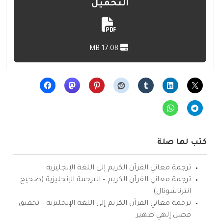
التحميل
17.08 MB
كتب لها صلة
ترجمة معاني القرآن الكريم إلى اللغة الإنجليزية
ترجمة معاني القرآن الكريم – الترجمة الإنجليزية (صحيح
انترناشونال)
ترجمة معاني القرآن الكريم إلى اللغة الإنجليزية – تحقيق
فضل إلهي ظهير