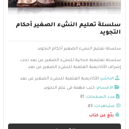
سلسلة تعليم النشء الصغير أحكام
التجويد
سلسلة تعليم النشء الصغير أحكام التجويد
سلسلة تعليمية مجانية للنشء الصغير عن بعد تحت
إشراف الأكاديمية العلمية للنشء الصغير عن بعد
الناشر:
الأكاديمية العلمية للنشء الصغير عن بعد
الأقسام:
كتب مهمة في علم التجويد
عدد الصفحات:
81
مشاهدات:
49
بلّغ عن كتاب