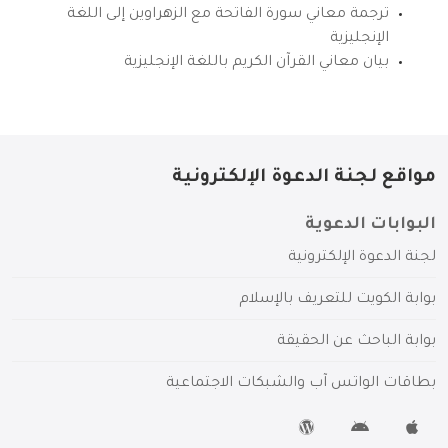
ترجمة معاني سورة الفاتحة مع الزهراوين إلى اللغة
الإنجليزية
بيان معاني القرآن الكريم باللغة الإنجليزية
مواقع لجنة الدعوة الإلكترونية
البوابات الدعوية
لجنة الدعوة الإلكترونية
بوابة الكويت للتعريف بالإسلام
بوابة الباحث عن الحقيقة
بطاقات الواتس آب والشبكات الاجتماعية