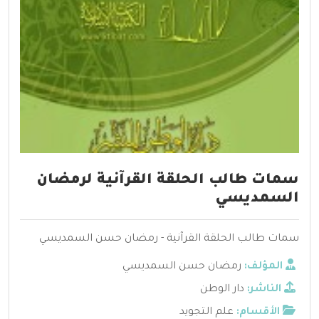
سمات طالب الحلقة القرآنية لرمضان
السمديسي
سمات طالب الحلقة القرآنية - رمضان حسن السمديسي
المؤلف:
رمضان حسن السمديسي
الناشر:
دار الوطن
الأقسام:
علم التجويد