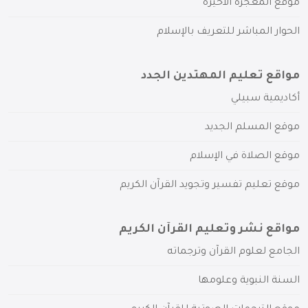
موقع المعجزة الأخيرة
الحوار المباشر للتعريف بالإسلام
مواقع تعليم المهتدين الجدد
أكاديمية سبيلي
موقع المسلم الجديد
موقع الصلاة في الإسلام
موقع تعليم تفسير وتجويد القرآن الكريم
مواقع نشر وتعليم القرآن الكريم
الجامع لعلوم القرآن وترجماته
السنة النبوية وعلومها