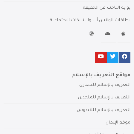
بوابة الباحث عن الحقيقة
بطاقات الواتس آب والشبكات الاجتماعية
مواقع التعريف بالإسلام
التعريف بالإسلام للنصارى
التعريف بالإسلام للملحدين
التعريف بالإسلام للهندوس
موقع الإيمان