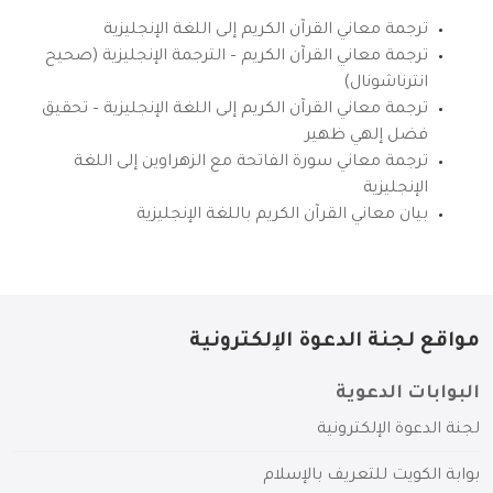
ترجمة معاني القرآن الكريم إلى اللغة الإنجليزية
ترجمة معاني القرآن الكريم – الترجمة الإنجليزية (صحيح
انترناشونال)
ترجمة معاني القرآن الكريم إلى اللغة الإنجليزية – تحقيق
فضل إلهي ظهير
ترجمة معاني سورة الفاتحة مع الزهراوين إلى اللغة
الإنجليزية
بيان معاني القرآن الكريم باللغة الإنجليزية
مواقع لجنة الدعوة الإلكترونية
البوابات الدعوية
لجنة الدعوة الإلكترونية
بوابة الكويت للتعريف بالإسلام