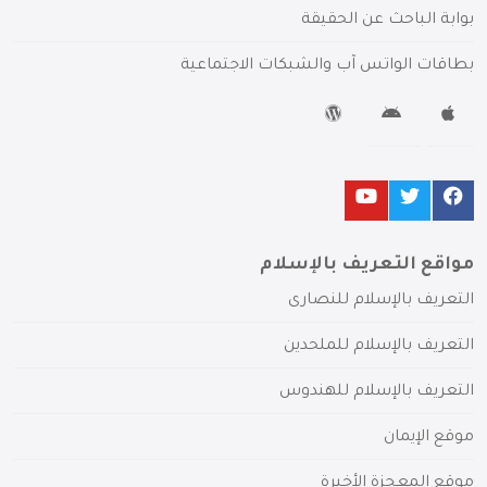
بوابة الباحث عن الحقيقة
بطاقات الواتس آب والشبكات الاجتماعية
مواقع التعريف بالإسلام
التعريف بالإسلام للنصارى
التعريف بالإسلام للملحدين
التعريف بالإسلام للهندوس
موقع الإيمان
موقع المعجزة الأخيرة