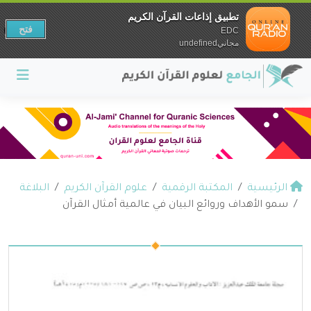
تطبيق إذاعات القرآن الكريم
فتح
EDC
مجانيundefined
الرئيسية
المكتبة الرقمية
علوم القرآن الكريم
البلاغة
سمو الأهداف وروائع البيان في عالمية أمثال القرآن