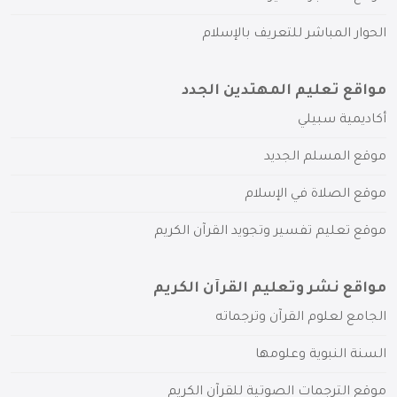
الحوار المباشر للتعريف بالإسلام
مواقع تعليم المهتدين الجدد
أكاديمية سبيلي
موقع المسلم الجديد
موقع الصلاة في الإسلام
موقع تعليم تفسير وتجويد القرآن الكريم
مواقع نشر وتعليم القرآن الكريم
الجامع لعلوم القرآن وترجماته
السنة النبوية وعلومها
موقع الترجمات الصوتية للقرآن الكريم