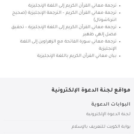
ترجمة معاني القرآن الكريم إلى اللغة الإنجليزية
ترجمة معاني القرآن الكريم – الترجمة الإنجليزية (صحيح
انترناشونال)
ترجمة معاني القرآن الكريم إلى اللغة الإنجليزية – تحقيق
فضل إلهي ظهير
ترجمة معاني سورة الفاتحة مع الزهراوين إلى اللغة
الإنجليزية
بيان معاني القرآن الكريم باللغة الإنجليزية
مواقع لجنة الدعوة الإلكترونية
البوابات الدعوية
لجنة الدعوة الإلكترونية
بوابة الكويت للتعريف بالإسلام