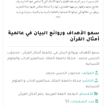
سمو الأهداف وروائع البيان في عالمية
أمثال القرآن
سمو الأهداف وروائع البيان في عالمية أمثال القرآن - محجوب
الحسن محمد - مجلة جامعة الملك عبدالعزيز الاداب والعلوم
الأنسانية
المؤلف:
محجوب الحسن محمد
الناشر:
مجلة جامعة الملك عبدالعزيز الاداب و العلوم
الانسانيه
الأقسام:
البلاغة
,
اللغة العربية
,
علم أمثال القرآن
عدد الصفحات:
55