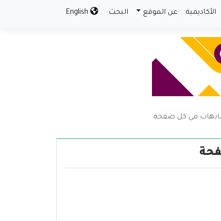
الأكاديمية
عن الموقع
البحث
English
شابهات في كل صفحة
فحة