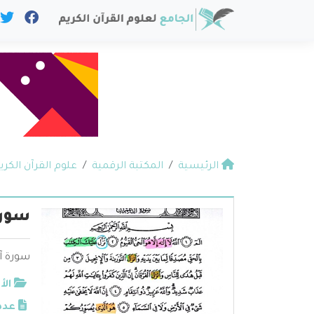
الرئيسية
المكتبة الرقمية
علوم القرآن الكري
سورة
سورة آ
الأ
عدد