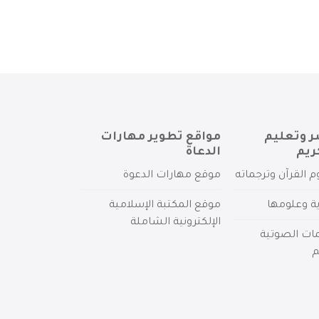
ر وتعليم
مواقع تطوير مهارات
ريم
الدعاة
م القرآن وترجماته
موقع مهارات الدعوة
ية وعلومها
موقع المكتبة الإسلامية
الإلكترونية الشاملة
مات الصوتية
م