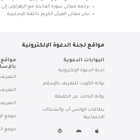
ترجمة معاني سورة الفاتحة مع الزهراوين إلى ال
بيان معاني القرآن الكريم باللغة الإنجليزية
مواقع لجنة الدعوة الإلكترونية
البوابات الدعوية
مواقع 
بالإسل
لجنة الدعوة الإلكترونية
التعريف 
بوابة الكويت للتعريف بالإسلام
التعريف 
بوابة الباحث عن الحقيقة
التعريف
بطاقات الواتس آب والشبكات
موقع الإ
الاجتماعية
موقع الم