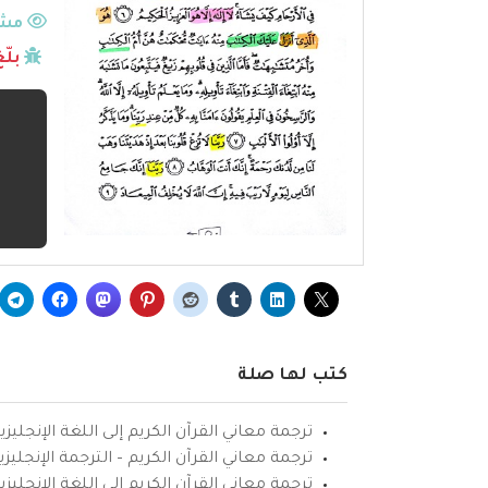
مشا
بلّ
كتب لها صلة
ترجمة معاني القرآن الكريم إلى اللغة الإنجليزي
ترجمة معاني القرآن الكريم – الترجمة الإنجليز
ترجمة معاني القرآن الكريم إلى اللغة الإنجل