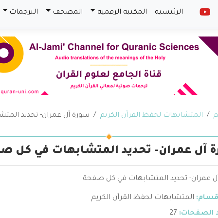
الرئيسية
المكتبة الرقمية
المصحف
الترجمات
م
المتشابهات لحفظ القرآن الكريم
سورة آل عمران- تحديد المت
 آل عمران- تحديد المتشابهات في كل ص
ل عمران- تحديد المتشابهات في كل صفحة
قسام:
المتشابهات لحفظ القرآن الكريم
 الصفحات:
27