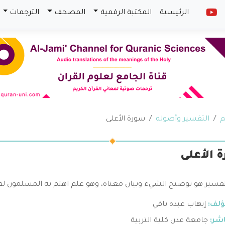
الرئيسية
المكتبة الرقمية
المصحف
الترجمات
م
التفسير وأصوله
سورة الأعلى
 الأعلى
تفسير هو توضيح الشيء وبيان معناه، وهو علم اهتم به المسلمون لفه
ؤلف:
إيهاب عبده باقي
اشر:
جامعة عدن كلية التربية