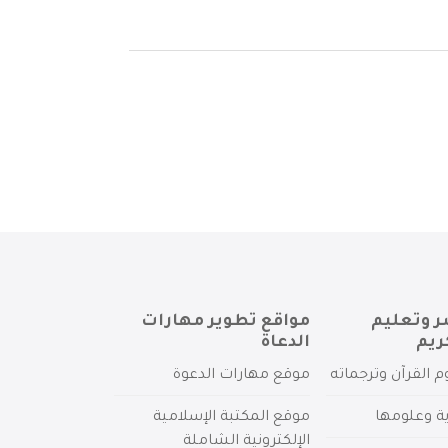
ر وتعليم
مواقع تطوير مهارات
ريم
الدعاة
م القرآن وترجماته
موقع مهارات الدعوة
ية وعلومها
موقع المكتبة الإسلامية
الإلكترونية الشاملة