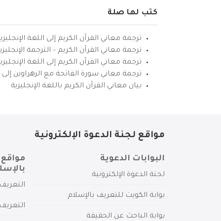
كتب لها صلة
ترجمة معاني القرآن الكريم إلى اللغة الإنجليزي
ترجمة معاني القرآن الكريم – الترجمة الإنجليز
ترجمة معاني القرآن الكريم إلى اللغة الإنجل
ترجمة معاني سورة الفاتحة مع الزهراوين إلى ال
بيان معاني القرآن الكريم باللغة الإنجليزية
مواقع لجنة الدعوة الإلكترونية
البوابات الدعوية
مواقع 
بالإسل
لجنة الدعوة الإلكترونية
التعريف 
بوابة الكويت للتعريف بالإسلام
التعريف 
بوابة الباحث عن الحقيقة