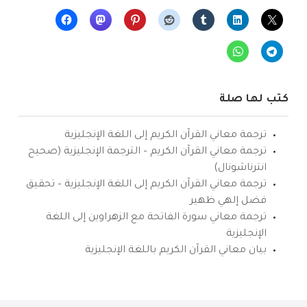
كتب لها صلة
ترجمة معاني القرآن الكريم إلى اللغة الإنجليزية
ترجمة معاني القرآن الكريم – الترجمة الإنجليزية (صحيح
انترناشونال)
ترجمة معاني القرآن الكريم إلى اللغة الإنجليزية – تحقيق
فضل إلهي ظهير
ترجمة معاني سورة الفاتحة مع الزهراوين إلى اللغة
الإنجليزية
بيان معاني القرآن الكريم باللغة الإنجليزية