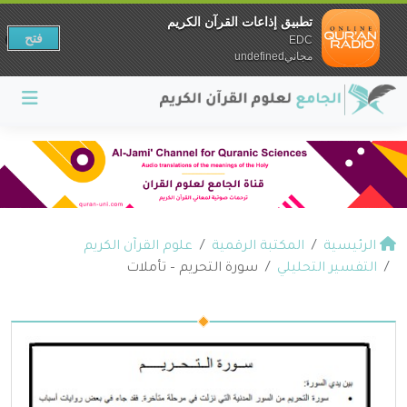
تطبيق إذاعات القرآن الكريم
فتح
EDC
مجانيundefined
الرئيسية
المكتبة الرقمية
علوم القرآن الكريم
التفسير التحليلي
سورة التحريم – تأملات