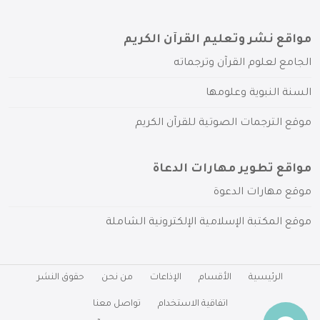
مواقع نشر وتعليم القرآن الكريم
الجامع لعلوم القرآن وترجماته
السنة النبوية وعلومها
موقع الترجمات الصوتية للقرآن الكريم
مواقع تطوير مهارات الدعاة
موقع مهارات الدعوة
موقع المكتبة الإسلامية الإلكترونية الشاملة
الرئيسية
الأقسام
الإذاعات
من نحن
حقوق النشر
اتفاقية الاستخدام
تواصل معنا