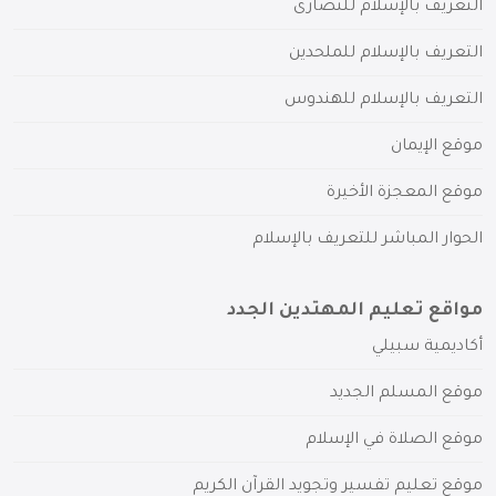
التعريف بالإسلام للنصارى
التعريف بالإسلام للملحدين
التعريف بالإسلام للهندوس
موقع الإيمان
موقع المعجزة الأخيرة
الحوار المباشر للتعريف بالإسلام
مواقع تعليم المهتدين الجدد
أكاديمية سبيلي
موقع المسلم الجديد
موقع الصلاة في الإسلام
موقع تعليم تفسير وتجويد القرآن الكريم