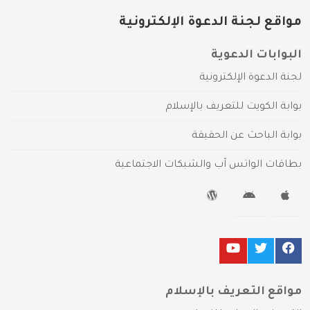
مواقع لجنة الدعوة الإلكترونية
البوابات الدعوية
لجنة الدعوة الإلكترونية
بوابة الكويت للتعريف بالإسلام
بوابة الباحث عن الحقيقة
بطاقات الواتس آب والشبكات الاجتماعية
مواقع التعريف بالإسلام