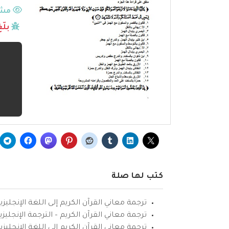
مشا
بلّ
كتب لها صلة
ترجمة معاني القرآن الكريم إلى اللغة الإنجليزي
ترجمة معاني القرآن الكريم – الترجمة الإنجليز
ترجمة معاني القرآن الكريم إلى اللغة الإنجل