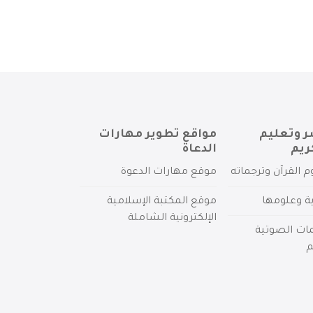
ر وتعليم
مواقع تطوير مهارات
ريم
الدعاة
م القرآن وترجماته
موقع مهارات الدعوة
ية وعلومها
موقع المكتبة الإسلامية
الإلكترونية الشاملة
مات الصوتية
م