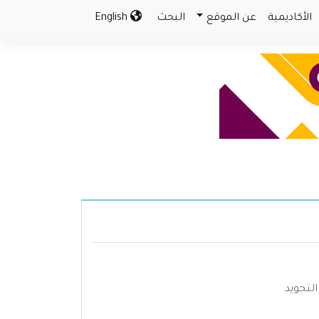
الأكاديمية
عن الموقع
البحث
English
لتجويد