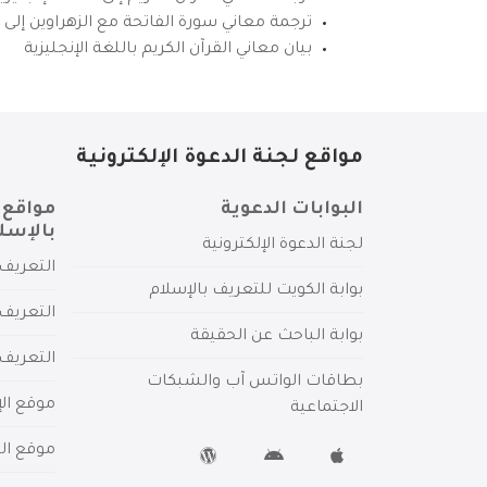
ترجمة معاني سورة الفاتحة مع الزهراوين إلى ال
بيان معاني القرآن الكريم باللغة الإنجليزية
مواقع لجنة الدعوة الإلكترونية
البوابات الدعوية
مواقع 
بالإسل
لجنة الدعوة الإلكترونية
التعريف 
بوابة الكويت للتعريف بالإسلام
التعريف 
بوابة الباحث عن الحقيقة
التعريف
بطاقات الواتس آب والشبكات
موقع الإ
الاجتماعية
موقع الم