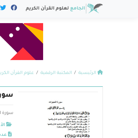
الرئيسية
المكتبة الرقمية
علوم القرآن الكري
سورة
سورة ا
الأ
عدد