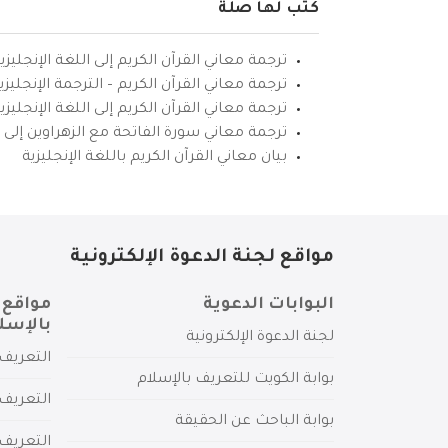
كتب لها صلة
ترجمة معاني القرآن الكريم إلى اللغة الإنجليزي
ترجمة معاني القرآن الكريم – الترجمة الإنجليز
ترجمة معاني القرآن الكريم إلى اللغة الإنجل
ترجمة معاني سورة الفاتحة مع الزهراوين إلى ال
بيان معاني القرآن الكريم باللغة الإنجليزية
مواقع لجنة الدعوة الإلكترونية
البوابات الدعوية
مواقع 
بالإسل
لجنة الدعوة الإلكترونية
التعريف 
بوابة الكويت للتعريف بالإسلام
التعريف 
بوابة الباحث عن الحقيقة
التعريف