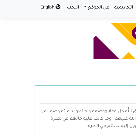
الأكاديمية
عن الموقع
البحث
English
 الله جل وعلا ووصفه ونعته وأسمائه وصفاته ,
الله عليهم , وما كانت عليه حالهم في نصرة
ل إليه حالهم في الآخرة .