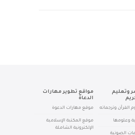
ر وتعليم
مواقع تطوير مهارات
ريم
الدعاة
م القرآن وترجماته
موقع مهارات الدعوة
ية وعلومها
موقع المكتبة الإسلامية
الإلكترونية الشاملة
مات الصوتية