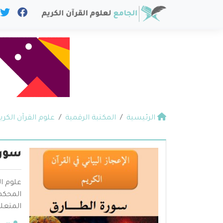
الرئيسية
المكتبة الرقمية
علوم القرآن الكري
سورة
علوم ال
المحكم 
المتعلق