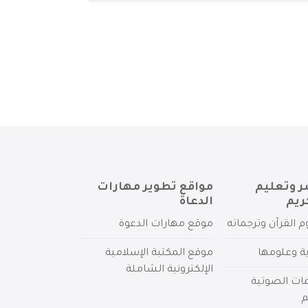
ر وتعليم
مواقع تطوير مهارات
ريم
الدعاة
م القرآن وترجماته
موقع مهارات الدعوة
ية وعلومها
موقع المكتبة الإسلامية
الإلكترونية الشاملة
مات الصوتية
م