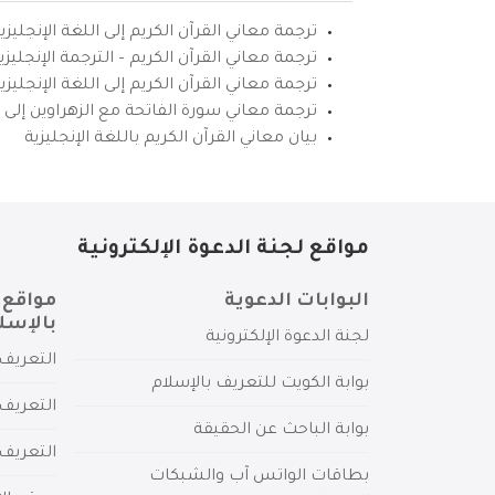
ترجمة معاني القرآن الكريم إلى اللغة الإنجليزي
ترجمة معاني القرآن الكريم – الترجمة الإنجليز
ترجمة معاني القرآن الكريم إلى اللغة الإنجل
ترجمة معاني سورة الفاتحة مع الزهراوين إلى ال
بيان معاني القرآن الكريم باللغة الإنجليزية
مواقع لجنة الدعوة الإلكترونية
البوابات الدعوية
مواقع 
بالإسل
لجنة الدعوة الإلكترونية
التعريف 
بوابة الكويت للتعريف بالإسلام
التعريف 
بوابة الباحث عن الحقيقة
التعريف
بطاقات الواتس آب والشبكات