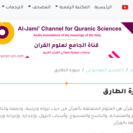
الرئيسية
المكتبة الرقمية
المصحف
الترجمات
م
التفسير الموضوعي
سورة الطارق
 الطارق
قرآن هي العلوم المتعلقة بالقرآن من حيث نزوله وترتيبه، وجمعه وكتا
والمتشابه، والناسخ والمنسوخ، وأسباب النزول، وإعجازه، وإعرابه ور
ة بالقرآن.