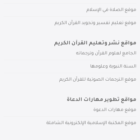
موقع الصلاة في الإسلام
موقع تعليم تفسير وتجويد القرآن الكريم
مواقع نشر وتعليم القرآن الكريم
الجامع لعلوم القرآن وترجماته
السنة النبوية وعلومها
موقع الترجمات الصوتية للقرآن الكريم
مواقع تطوير مهارات الدعاة
موقع مهارات الدعوة
موقع المكتبة الإسلامية الإلكترونية الشاملة