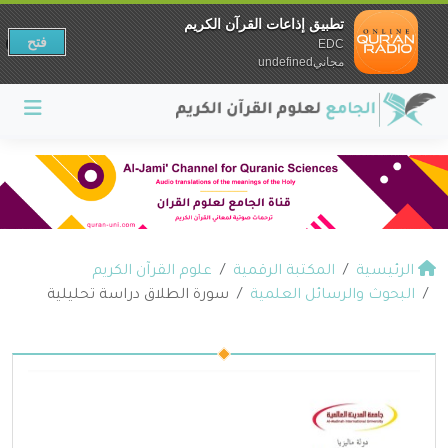
تطبيق إذاعات القرآن الكريم
فتح
EDC
مجانيundefined
الرئيسية
المكتبة الرقمية
علوم القرآن الكريم
البحوث والرسائل العلمية
سورة الطلاق دراسة تحليلية