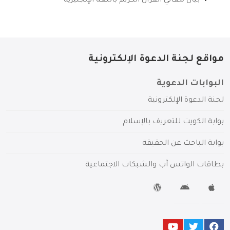
بيان معاني القرآن الكريم باللغة الإنجليزية
مواقع لجنة الدعوة الإلكترونية
البوابات الدعوية
لجنة الدعوة الإلكترونية
بوابة الكويت للتعريف بالإسلام
بوابة الباحث عن الحقيقة
بطاقات الواتس آب والشبكات الاجتماعية