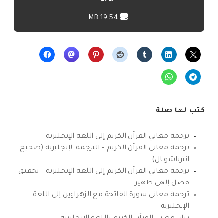
19.54 MB
كتب لها صلة
ترجمة معاني القرآن الكريم إلى اللغة الإنجليزية
ترجمة معاني القرآن الكريم – الترجمة الإنجليزية (صحيح
انترناشونال)
ترجمة معاني القرآن الكريم إلى اللغة الإنجليزية – تحقيق
فضل إلهي ظهير
ترجمة معاني سورة الفاتحة مع الزهراوين إلى اللغة
الإنجليزية