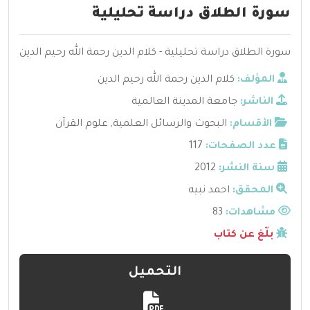
سورة الطلاق دراسة تحليلية
سورة الطلاق دراسة تحليلية - كلام الدين رحمة الله رحيم الدين
المؤلف:
كلام الدين رحمة الله رحيم الدين
الناشر:
جامعة المدينة العالمية
الأقسام:
البحوث والرسائل العلمية
,
علوم القرآن
عدد الصفحات:
117
سنة النشر:
2012
المحقق:
احمد نبيه
مشاهدات:
83
بلّغ عن كتاب
التحميل