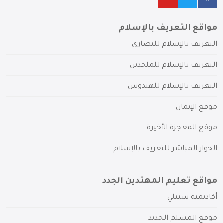
مواقع التعريف بالإسلام
التعريف بالإسلام للنصارى
التعريف بالإسلام للملحدين
التعريف بالإسلام للهندوس
موقع الإيمان
موقع المعجزة الأخيرة
الحوار المباشر للتعريف بالإسلام
مواقع تعليم المهتدين الجدد
أكاديمية سبيلي
موقع المسلم الجديد