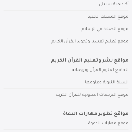
أكاديمية سبيلي
موقع المسلم الجديد
موقع الصلاة في الإسلام
موقع تعليم تفسير وتجويد القرآن الكريم
مواقع نشر وتعليم القرآن الكريم
الجامع لعلوم القرآن وترجماته
السنة النبوية وعلومها
موقع الترجمات الصوتية للقرآن الكريم
مواقع تطوير مهارات الدعاة
موقع مهارات الدعوة