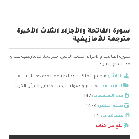
سورة الفاتحة والأجزاء الثلاث الأخيرة
مترجمة للأمازيغية
سورة الفاتحة والاجزاء الثلاث الاخيره مترجمه للامازيغيه عم و
قد سمع وتبارك
الناشر:
مجمع الملك فهد لطباعة المصحف الشريف
الأقسام:
التفسير وأصوله
,
ترجمة معاني القرآن الكريم
عدد الصفحات:
147
سنة النشر:
1424
مشاهدات:
121
بلّغ عن كتاب