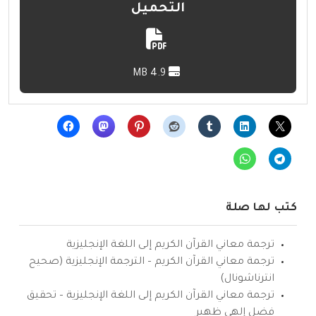
التحميل
4.9 MB
كتب لها صلة
ترجمة معاني القرآن الكريم إلى اللغة الإنجليزية
ترجمة معاني القرآن الكريم – الترجمة الإنجليزية (صحيح
انترناشونال)
ترجمة معاني القرآن الكريم إلى اللغة الإنجليزية – تحقيق
فضل إلهي ظهير