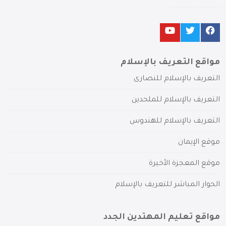
مواقع التعريف بالإسلام
التعريف بالإسلام للنصارى
التعريف بالإسلام للملحدين
التعريف بالإسلام للهندوس
موقع الإيمان
موقع المعجزة الأخيرة
الحوار المباشر للتعريف بالإسلام
مواقع تعليم المهتدين الجدد