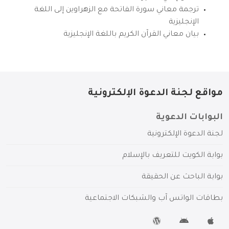
ترجمة معاني سورة الفاتحة مع الزهراوين إلى اللغة
الإنجليزية
بيان معاني القرآن الكريم باللغة الإنجليزية
مواقع لجنة الدعوة الإلكترونية
البوابات الدعوية
لجنة الدعوة الإلكترونية
بوابة الكويت للتعريف بالإسلام
بوابة الباحث عن الحقيقة
بطاقات الواتس آب والشبكات الاجتماعية