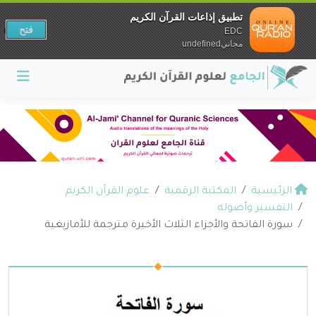
تطبيق إذاعات القرآن الكريم
فتح
EDC
مجانيundefined
الرئيسية
المكتبة الرقمية
علوم القرآن الكريم
التفسير وأصوله
سورة الفاتحة والأجزاء الثلاث الأخيرة مترجمة للأمازيغية