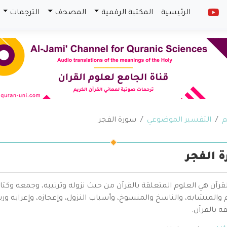
الرئيسية
المكتبة الرقمية
المصحف
الترجمات
م
التفسير الموضوعي
سورة الفجر
 الفجر
قرآن هي العلوم المتعلقة بالقرآن من حيث نزوله وترتيبه، وجمعه وكتا
والمتشابه، والناسخ والمنسوخ، وأسباب النزول، وإعجازه، وإعرابه ور
ة بالقرآن.