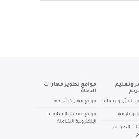
ر وتعليم
مواقع تطوير مهارات
ريم
الدعاة
م القرآن وترجماته
موقع مهارات الدعوة
ية وعلومها
موقع المكتبة الإسلامية
الإلكترونية الشاملة
مات الصوتية
م