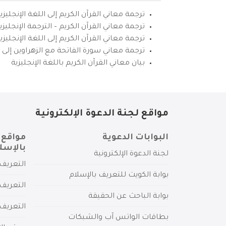
ترجمة معاني القرآن الكريم إلى اللغة الإنجليزي
ترجمة معاني القرآن الكريم – الترجمة الإنجليز
ترجمة معاني القرآن الكريم إلى اللغة الإنجل
ترجمة معاني سورة الفاتحة مع الزهراوين إلى ال
بيان معاني القرآن الكريم باللغة الإنجليزية
مواقع لجنة الدعوة الإلكترونية
البوابات الدعوية
مواقع 
بالإسل
لجنة الدعوة الإلكترونية
التعريف 
بوابة الكويت للتعريف بالإسلام
التعريف 
بوابة الباحث عن الحقيقة
التعريف
بطاقات الواتس آب والشبكات