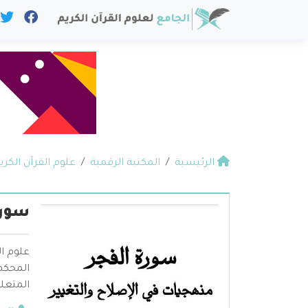
الرئيسية
المكتبة الرقمية
علوم القرآن الكري
سورة
علوم ال
المحكم 
المتعلق