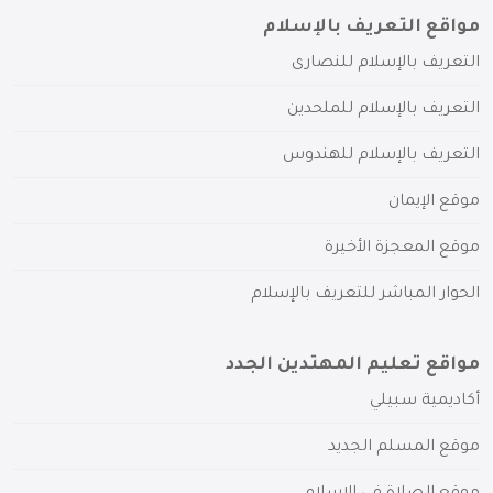
مواقع التعريف بالإسلام
التعريف بالإسلام للنصارى
التعريف بالإسلام للملحدين
التعريف بالإسلام للهندوس
موقع الإيمان
موقع المعجزة الأخيرة
الحوار المباشر للتعريف بالإسلام
مواقع تعليم المهتدين الجدد
أكاديمية سبيلي
موقع المسلم الجديد