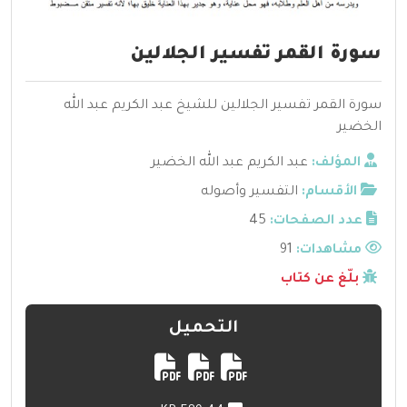
سورة القمر تفسير الجلالين
سورة القمر تفسير الجلالين للشيخ عبد الكريم عبد الله
الخضير
المؤلف:
عبد الكريم عبد الله الخضير
الأقسام:
التفسير وأصوله
عدد الصفحات:
45
مشاهدات:
91
بلّغ عن كتاب
التحميل