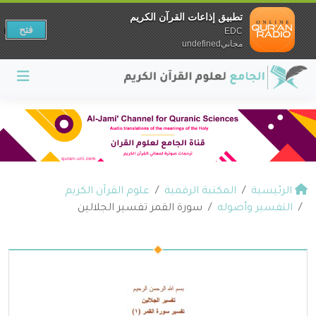
تطبيق إذاعات القرآن الكريم
فتح
EDC
مجانيundefined
الرئيسية
المكتبة الرقمية
علوم القرآن الكريم
التفسير وأصوله
سورة القمر تفسير الجلالين