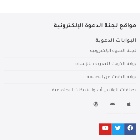
مواقع لجنة الدعوة الإلكترونية
البوابات الدعوية
لجنة الدعوة الإلكترونية
بوابة الكويت للتعريف بالإسلام
بوابة الباحث عن الحقيقة
بطاقات الواتس آب والشبكات الاجتماعية