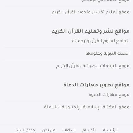
موقع الصلاة في الإسلام
موقع تعليم تفسير وتجويد القرآن الكريم
مواقع نشر وتعليم القرآن الكريم
الجامع لعلوم القرآن وترجماته
السنة النبوية وعلومها
موقع الترجمات الصوتية للقرآن الكريم
مواقع تطوير مهارات الدعاة
موقع مهارات الدعوة
موقع المكتبة الإسلامية الإلكترونية الشاملة
الرئيسية
الأقسام
الإذاعات
من نحن
حقوق النشر