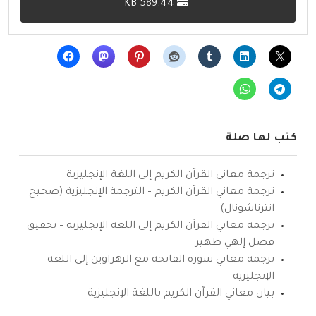
589.44 KB
كتب لها صلة
ترجمة معاني القرآن الكريم إلى اللغة الإنجليزية
ترجمة معاني القرآن الكريم – الترجمة الإنجليزية (صحيح
انترناشونال)
ترجمة معاني القرآن الكريم إلى اللغة الإنجليزية – تحقيق
فضل إلهي ظهير
ترجمة معاني سورة الفاتحة مع الزهراوين إلى اللغة
الإنجليزية
بيان معاني القرآن الكريم باللغة الإنجليزية