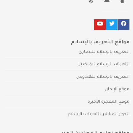
مواقع التعريف بالإسلام
التعريف بالإسلام للنصارى
التعريف بالإسلام للملحدين
التعريف بالإسلام للهندوس
موقع الإيمان
موقع المعجزة الأخيرة
الحوار المباشر للتعريف بالإسلام