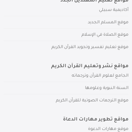
مواقع تعليم المهتدين الجدد
أكاديمية سبيلي
موقع المسلم الجديد
موقع الصلاة في الإسلام
موقع تعليم تفسير وتجويد القرآن الكريم
مواقع نشر وتعليم القرآن الكريم
الجامع لعلوم القرآن وترجماته
السنة النبوية وعلومها
موقع الترجمات الصوتية للقرآن الكريم
مواقع تطوير مهارات الدعاة
موقع مهارات الدعوة