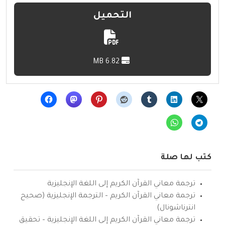
التحميل
6.82 MB
كتب لها صلة
ترجمة معاني القرآن الكريم إلى اللغة الإنجليزية
ترجمة معاني القرآن الكريم – الترجمة الإنجليزية (صحيح
انترناشونال)
ترجمة معاني القرآن الكريم إلى اللغة الإنجليزية – تحقيق