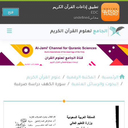
تطبيق إذاعات القرآن الكريم
فتح
EDC
مجانيundefined
الرئيسية
المكتبة الرقمية
علوم القرآن الكريم
البحوث والرسائل العلمية
سورة الكهف دراسة صرفية