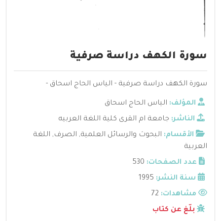
سورة الكهف دراسة صرفية
سورة الكهف دراسة صرفية - الياس الحاج اسحاق -
المؤلف:
الياس الحاج اسحاق
الناشر:
جامعة ام القرى كلية اللغة العربيه
الأقسام:
البحوث والرسائل العلمية
,
الصرف
,
اللغة
العربية
عدد الصفحات:
530
سنة النشر:
1995
مشاهدات:
72
بلّغ عن كتاب