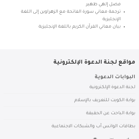
فضل إلهي ظهير
ترجمة معاني سورة الفاتحة مع الزهراوين إلى اللغة
الإنجليزية
بيان معاني القرآن الكريم باللغة الإنجليزية
مواقع لجنة الدعوة الإلكترونية
البوابات الدعوية
لجنة الدعوة الإلكترونية
بوابة الكويت للتعريف بالإسلام
بوابة الباحث عن الحقيقة
بطاقات الواتس آب والشبكات الاجتماعية