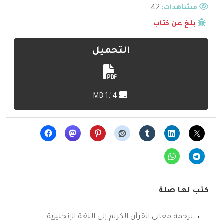
مشاهدات:
42
بلّغ عن كتاب
التحميل
1.14 MB
كتب لها صلة
ترجمة معاني القرآن الكريم إلى اللغة الإنجليزية