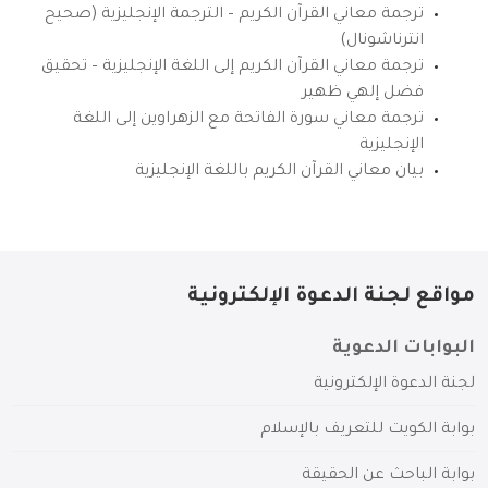
ترجمة معاني القرآن الكريم – الترجمة الإنجليزية (صحيح
انترناشونال)
ترجمة معاني القرآن الكريم إلى اللغة الإنجليزية – تحقيق
فضل إلهي ظهير
ترجمة معاني سورة الفاتحة مع الزهراوين إلى اللغة
الإنجليزية
بيان معاني القرآن الكريم باللغة الإنجليزية
مواقع لجنة الدعوة الإلكترونية
البوابات الدعوية
لجنة الدعوة الإلكترونية
بوابة الكويت للتعريف بالإسلام
بوابة الباحث عن الحقيقة