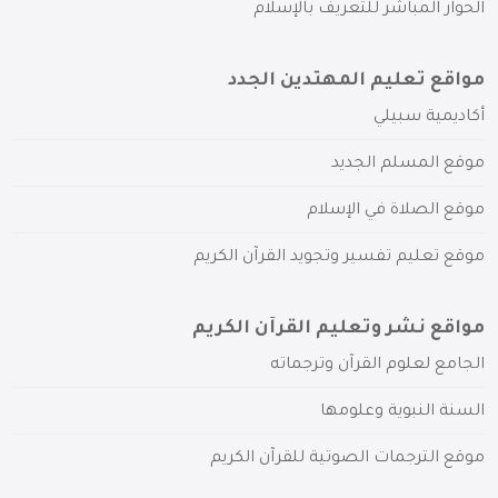
الحوار المباشر للتعريف بالإسلام
مواقع تعليم المهتدين الجدد
أكاديمية سبيلي
موقع المسلم الجديد
موقع الصلاة في الإسلام
موقع تعليم تفسير وتجويد القرآن الكريم
مواقع نشر وتعليم القرآن الكريم
الجامع لعلوم القرآن وترجماته
السنة النبوية وعلومها
موقع الترجمات الصوتية للقرآن الكريم