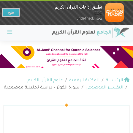
تطبيق إذاعات القرآن الكريم
فتح
EDC
مجانيundefined
الرئيسية
المكتبة الرقمية
علوم القرآن الكريم
التفسير الموضوعي
سورة الكوثر – دراسة تحليلية موضوعية