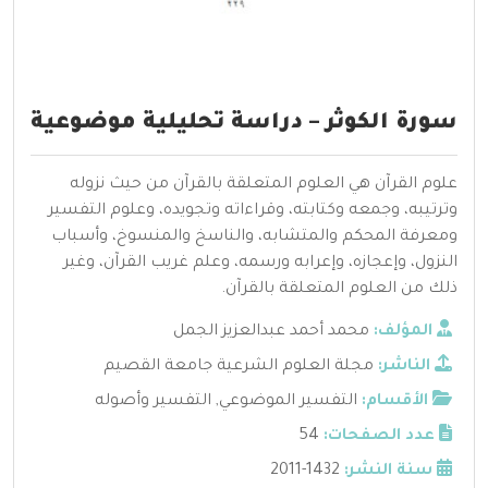
سورة الكوثر – دراسة تحليلية موضوعية
علوم القرآن هي العلوم المتعلقة بالقرآن من حيث نزوله
وترتيبه، وجمعه وكتابته، وقراءاته وتجويده، وعلوم التفسير
ومعرفة المحكم والمتشابه، والناسخ والمنسوخ، وأسباب
النزول، وإعجازه، وإعرابه ورسمه، وعلم غريب القرآن، وغير
ذلك من العلوم المتعلقة بالقرآن.
المؤلف:
محمد أحمد عبدالعزيز الجمل
الناشر:
مجلة العلوم الشرعية جامعة القصيم
الأقسام:
التفسير الموضوعي
,
التفسير وأصوله
عدد الصفحات:
54
سنة النشر:
1432-2011