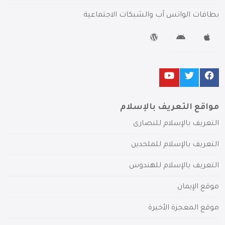
بطاقات الواتس آب والشبكات الاجتماعية
مواقع التعريف بالإسلام
التعريف بالإسلام للنصارى
التعريف بالإسلام للملحدين
التعريف بالإسلام للهندوس
موقع الإيمان
موقع المعجزة الأخيرة