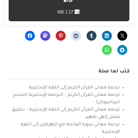
3.27 MB
كتب لها صلة
ترجمة معاني القرآن الكريم إلى اللغة الإنجليزية
ترجمة معاني القرآن الكريم – الترجمة الإنجليزية (صحيح
انترناشونال)
ترجمة معاني القرآن الكريم إلى اللغة الإنجليزية – تحقيق
فضل إلهي ظهير
ترجمة معاني سورة الفاتحة مع الزهراوين إلى اللغة
الإنجليزية