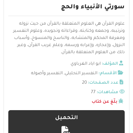
سورتي الأنبياء والحج
علوم القرآن هي العلوم المتعلقة بالقرآن من حيث نزوله
وترتيبه، وجمعه وكتابته، وقراءاته وتجويده، وعلوم التفسير
ومعرفة المحكم والمتشابه، والناسخ والمنسوخ، وأسباب
النزول، وإعجازه، وإعرابه ورسمه، وعلم غريب القرآن، وغير
ذلك من العلوم المتعلقة بالقرآن.
المؤلف:
ابو اياد الغرباوي
الأقسام:
التفسير التحليلي
,
التفسير وأصوله
عدد الصفحات:
20
مشاهدات:
77
بلّغ عن كتاب
التحميل