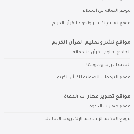
موقع الصلاة في الإسلام
موقع تعليم تفسير وتجويد القرآن الكريم
مواقع نشر وتعليم القرآن الكريم
الجامع لعلوم القرآن وترجماته
السنة النبوية وعلومها
موقع الترجمات الصوتية للقرآن الكريم
مواقع تطوير مهارات الدعاة
موقع مهارات الدعوة
موقع المكتبة الإسلامية الإلكترونية الشاملة