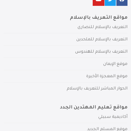
مواقع التعريف بالإسلام
التعريف بالإسلام للنصارى
التعريف بالإسلام للملحدين
التعريف بالإسلام للهندوس
موقع الإيمان
موقع المعجزة الأخيرة
الحوار المباشر للتعريف بالإسلام
مواقع تعليم المهتدين الجدد
أكاديمية سبيلي
موقع المسلم الجديد