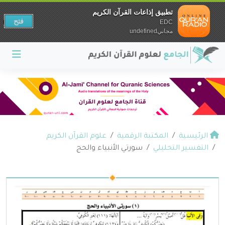
تطبيق إذاعات القرآن الكريم
فتح
EDC
مجانيundefined
الرئيسية
المكتبة الرقمية
علوم القرآن الكريم
التفسير التحليلي
سورتي الأنبياء والحج