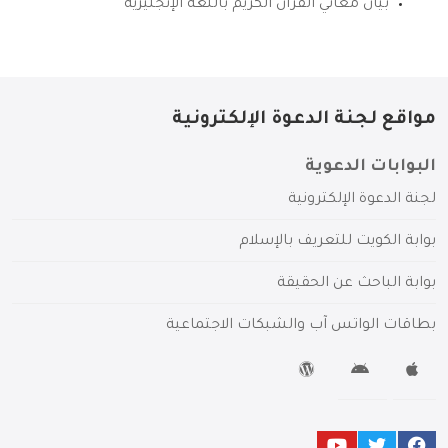
بيان معاني القرآن الكريم باللغة الإنجليزية
مواقع لجنة الدعوة الإلكترونية
البوابات الدعوية
لجنة الدعوة الإلكترونية
بوابة الكويت للتعريف بالإسلام
بوابة الباحث عن الحقيقة
بطاقات الواتس آب والشبكات الاجتماعية