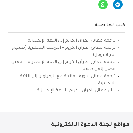
كتب لها صلة
ترجمة معاني القرآن الكريم إلى اللغة الإنجليزية
ترجمة معاني القرآن الكريم – الترجمة الإنجليزية (صحيح
انترناشونال)
ترجمة معاني القرآن الكريم إلى اللغة الإنجليزية – تحقيق
فضل إلهي ظهير
ترجمة معاني سورة الفاتحة مع الزهراوين إلى اللغة
الإنجليزية
بيان معاني القرآن الكريم باللغة الإنجليزية
مواقع لجنة الدعوة الإلكترونية