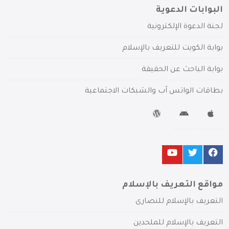
البوابات الدعوية
لجنة الدعوة الإلكترونية
بوابة الكويت للتعريف بالإسلام
بوابة الباحث عن الحقيقة
بطاقات الواتس آب والشبكات الاجتماعية
مواقع التعريف بالإسلام
التعريف بالإسلام للنصارى
التعريف بالإسلام للملحدين