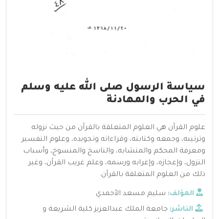
سياسة الرسول صلى الله عليه وسلم
في الحرب والمهادنة
علوم القرآن هي العلوم المتعلقة بالقرآن من حيث نزوله
وترتيبه، وجمعه وكتابته، وقراءاته وتجويده، وعلوم التفسير
ومعرفة المحكم والمتشابه، والناسخ والمنسوخ، وأسباب
النزول، وإعجازه، وإعرابه ورسمه، وعلم غريب القرآن، وغير
ذلك من العلوم المتعلقة بالقرآن.
المؤلف:
سليم مسعد الأحمدي
الناشر:
جامعة الملك عبدالعزيز كلية الشريعة و