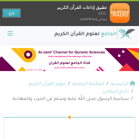
تطبيق إذاعات القرآن الكريم
فتح
EDC
مجانيundefined
الرئيسية
المكتبة الرقمية
علوم القرآن الكريم
تاريخ إسلامي
سياسة الرسول صلى الله عليه وسلم في الحرب والمهادنة