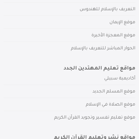
التعريف بالإسلام للهندوس
موقع الإيمان
موقع المعجزة الأخيرة
الحوار المباشر للتعريف بالإسلام
مواقع تعليم المهتدين الجدد
أكاديمية سبيلي
موقع المسلم الجديد
موقع الصلاة في الإسلام
موقع تعليم تفسير وتجويد القرآن الكريم
مواقع نشر وتعليم القرآن الكريم