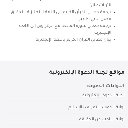
انترناشونال)
ترجمة معاني القرآن الكريم إلى اللغة الإنجليزية – تحقيق
فضل إلهي ظهير
ترجمة معاني سورة الفاتحة مع الزهراوين إلى اللغة
الإنجليزية
بيان معاني القرآن الكريم باللغة الإنجليزية
مواقع لجنة الدعوة الإلكترونية
البوابات الدعوية
لجنة الدعوة الإلكترونية
بوابة الكويت للتعريف بالإسلام
بوابة الباحث عن الحقيقة