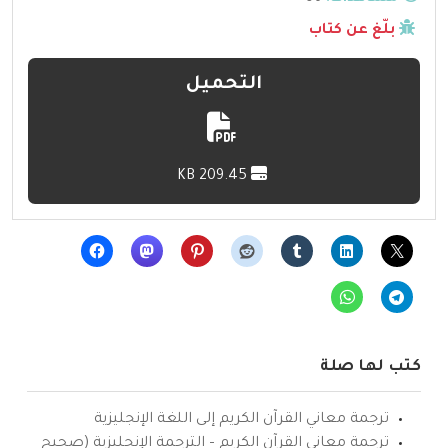
بلّغ عن كتاب
التحميل
209.45 KB
كتب لها صلة
ترجمة معاني القرآن الكريم إلى اللغة الإنجليزية
ترجمة معاني القرآن الكريم – الترجمة الإنجليزية (صحيح