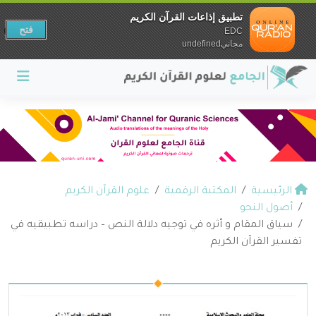
تطبيق إذاعات القرآن الكريم
فتح
EDC
مجانيundefined
الرئيسية
المكتبة الرقمية
علوم القرآن الكريم
أصول النحو
سياق المقام و أثره في توجيه دلالة النص – دراسه تطبيقيه في
تفسير القرآن الكريم