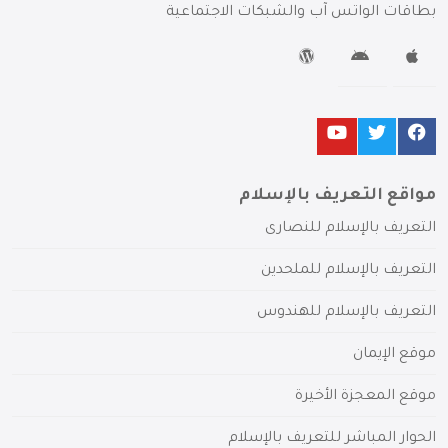
بطاقات الواتس آب والشبكات الاجتماعية
مواقع التعريف بالإسلام
التعريف بالإسلام للنصارى
التعريف بالإسلام للملحدين
التعريف بالإسلام للهندوس
موقع الإيمان
موقع المعجزة الأخيرة
الحوار المباشر للتعريف بالإسلام