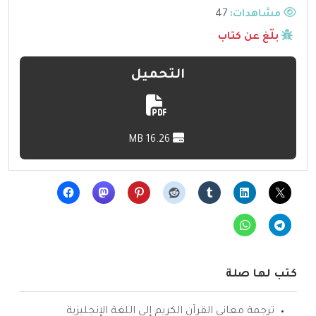
مشاهدات:
47
بلّغ عن كتاب
التحميل
16.26 MB
كتب لها صلة
ترجمة معاني القرآن الكريم إلى اللغة الإنجليزية