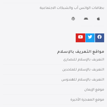
بطاقات الواتس آب والشبكات الاجتماعية
مواقع التعريف بالإسلام
التعريف بالإسلام للنصارى
التعريف بالإسلام للملحدين
التعريف بالإسلام للهندوس
موقع الإيمان
موقع المعجزة الأخيرة