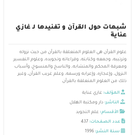
شبهات حول القرآن و تفنيدها لـ غازي
عناية
علوم القرآن هي العلوم المتعلقة بالقرآن من حيث نزوله
وترتيبه، وجمعه وكتابته، وقراءاته وتجويده، وعلوم التفسير
ومعرفة المحكم والمتشابه، والناسخ والمنسوخ، وأسباب
النزول، وإعجازه، وإعرابه ورسمه، وعلم غريب القرآن، وغير
ذلك من العلوم المتعلقة بالقرآن.
المؤلف:
غازي عناية
الناشر:
دار ومكتبة الهلال
الأقسام:
علم التجويد
عدد الصفحات:
437
سنة النشر:
1996