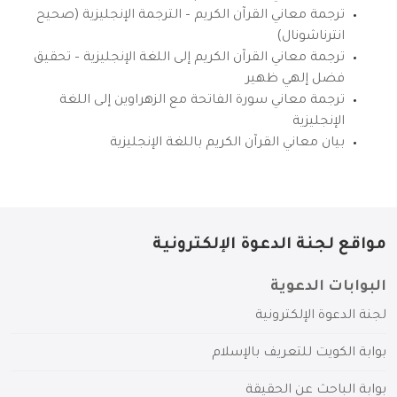
ترجمة معاني القرآن الكريم – الترجمة الإنجليزية (صحيح
انترناشونال)
ترجمة معاني القرآن الكريم إلى اللغة الإنجليزية – تحقيق
فضل إلهي ظهير
ترجمة معاني سورة الفاتحة مع الزهراوين إلى اللغة
الإنجليزية
بيان معاني القرآن الكريم باللغة الإنجليزية
مواقع لجنة الدعوة الإلكترونية
البوابات الدعوية
لجنة الدعوة الإلكترونية
بوابة الكويت للتعريف بالإسلام
بوابة الباحث عن الحقيقة