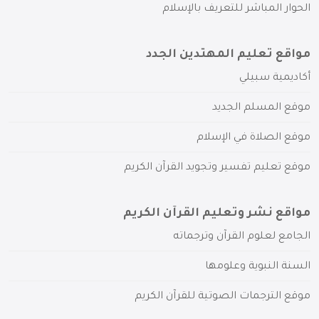
الحوار المباشر للتعريف بالإسلام
مواقع تعليم المهتدين الجدد
أكاديمية سبيلي
موقع المسلم الجديد
موقع الصلاة في الإسلام
موقع تعليم تفسير وتجويد القرآن الكريم
مواقع نشر وتعليم القرآن الكريم
الجامع لعلوم القرآن وترجماته
السنة النبوية وعلومها
موقع الترجمات الصوتية للقرآن الكريم