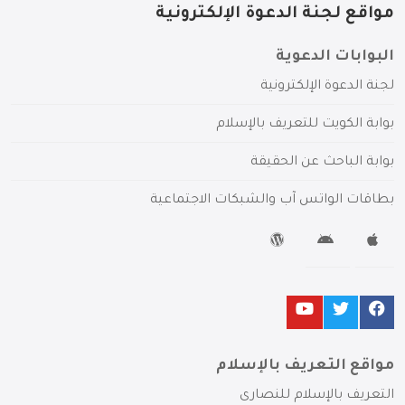
مواقع لجنة الدعوة الإلكترونية
البوابات الدعوية
لجنة الدعوة الإلكترونية
بوابة الكويت للتعريف بالإسلام
بوابة الباحث عن الحقيقة
بطاقات الواتس آب والشبكات الاجتماعية
مواقع التعريف بالإسلام
التعريف بالإسلام للنصارى