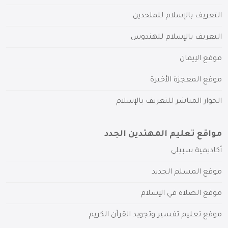
التعريف بالإسلام للملحدين
التعريف بالإسلام للهندوس
موقع الإيمان
موقع المعجزة الأخيرة
الحوار المباشر للتعريف بالإسلام
مواقع تعليم المهتدين الجدد
أكاديمية سبيلي
موقع المسلم الجديد
موقع الصلاة في الإسلام
موقع تعليم تفسير وتجويد القرآن الكريم