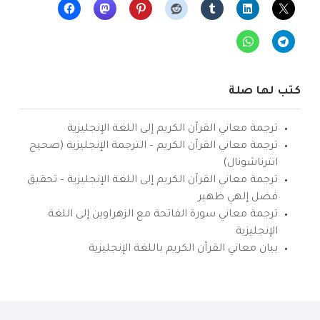
كتب لها صلة
ترجمة معاني القرآن الكريم إلى اللغة الإنجليزية
ترجمة معاني القرآن الكريم – الترجمة الإنجليزية (صحيح
انترناشونال)
ترجمة معاني القرآن الكريم إلى اللغة الإنجليزية – تحقيق
فضل إلهي ظهير
ترجمة معاني سورة الفاتحة مع الزهراوين إلى اللغة
الإنجليزية
بيان معاني القرآن الكريم باللغة الإنجليزية