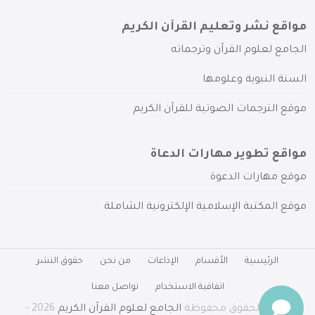
مواقع نشر وتعليم القرآن الكريم
الجامع لعلوم القرآن وترجماته
السنة النبوية وعلومها
موقع الترجمات الصوتية للقرآن الكريم
مواقع تطوير مهارات الدعاة
موقع مهارات الدعوة
موقع المكتبة الإسلامية الإلكترونية الشاملة
الرئيسية
الأقسام
الإذاعات
من نحن
حقوق النشر
اتفاقية الاستخدام
تواصل معنا
جميع الحقوق محفوظة
الجامع لعلوم القرآن الكريم
2026 -