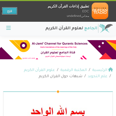
تطبيق إذاعات القرآن الكريم
فتح
EDC
مجانيundefined
الرئيسية
المكتبة الرقمية
علوم القرآن الكريم
علم التجويد
شبهات حول القران الكريم