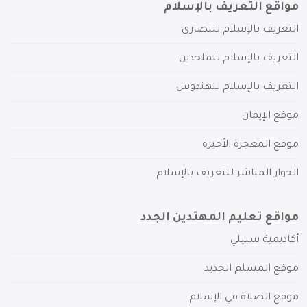
مواقع التعريف بالإسلام
التعريف بالإسلام للنصارى
التعريف بالإسلام للملحدين
التعريف بالإسلام للهندوس
موقع الإيمان
موقع المعجزة الأخيرة
الحوار المباشر للتعريف بالإسلام
مواقع تعليم المهتدين الجدد
أكاديمية سبيلي
موقع المسلم الجديد
موقع الصلاة في الإسلام