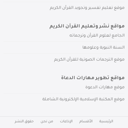
موقع تعليم تفسير وتجويد القرآن الكريم
مواقع نشر وتعليم القرآن الكريم
الجامع لعلوم القرآن وترجماته
السنة النبوية وعلومها
موقع الترجمات الصوتية للقرآن الكريم
مواقع تطوير مهارات الدعاة
موقع مهارات الدعوة
موقع المكتبة الإسلامية الإلكترونية الشاملة
الرئيسية
الأقسام
الإذاعات
من نحن
حقوق النشر