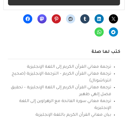
كتب لها صلة
ترجمة معاني القرآن الكريم إلى اللغة الإنجليزية
ترجمة معاني القرآن الكريم – الترجمة الإنجليزية (صحيح
انترناشونال)
ترجمة معاني القرآن الكريم إلى اللغة الإنجليزية – تحقيق
فضل إلهي ظهير
ترجمة معاني سورة الفاتحة مع الزهراوين إلى اللغة
الإنجليزية
بيان معاني القرآن الكريم باللغة الإنجليزية