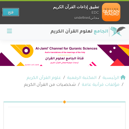
تطبيق إذاعات القرآن الكريم
فتح
EDC
مجانيundefined
الرئيسية
المكتبة الرقمية
علوم القرآن الكريم
مؤلفات قرآنية عامة
شخصيات من القرآن الكريم