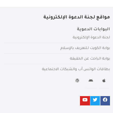
مواقع لجنة الدعوة الإلكترونية
البوابات الدعوية
لجنة الدعوة الإلكترونية
بوابة الكويت للتعريف بالإسلام
بوابة الباحث عن الحقيقة
بطاقات الواتس آب والشبكات الاجتماعية