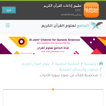
تطبيق إذاعات القرآن الكريم
فتح
EDC
مجانيundefined
الرئيسية
المكتبة الرقمية
علوم القرآن الكريم
البحوث والرسائل العلمية
شخصية القائد في ضوء سورة الأحزاب