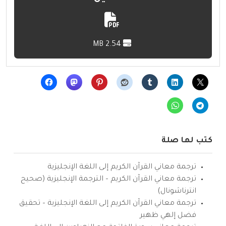
2.54 MB
كتب لها صلة
ترجمة معاني القرآن الكريم إلى اللغة الإنجليزية
ترجمة معاني القرآن الكريم – الترجمة الإنجليزية (صحيح
انترناشونال)
ترجمة معاني القرآن الكريم إلى اللغة الإنجليزية – تحقيق
فضل إلهي ظهير