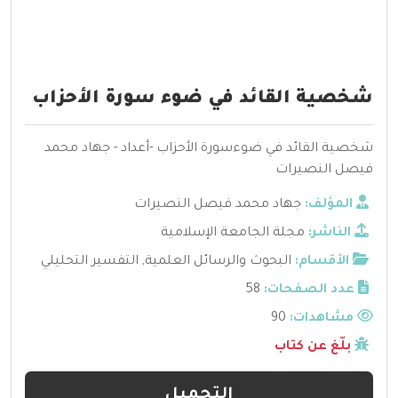
شخصية القائد في ضوء سورة الأحزاب
شخصية القائد في ضوءسورة الأحزاب -أعداد - جهاد محمد
فيصل النصيرات
المؤلف:
جهاد محمد فيصل النصيرات
الناشر:
مجلة الجامعة الإسلامية
الأقسام:
البحوث والرسائل العلمية
,
التفسير التحليلي
عدد الصفحات:
58
مشاهدات:
90
بلّغ عن كتاب
التحميل