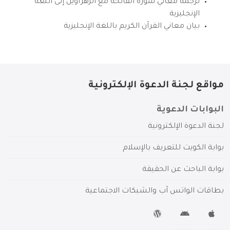
ترجمة معاني سورة الفاتحة مع الزهراوين إلى اللغة
الإنجليزية
بيان معاني القرآن الكريم باللغة الإنجليزية
مواقع لجنة الدعوة الإلكترونية
البوابات الدعوية
لجنة الدعوة الإلكترونية
بوابة الكويت للتعريف بالإسلام
بوابة الباحث عن الحقيقة
بطاقات الواتس آب والشبكات الاجتماعية