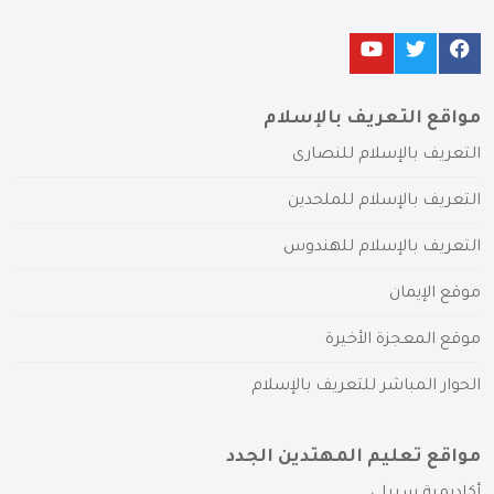
مواقع التعريف بالإسلام
التعريف بالإسلام للنصارى
التعريف بالإسلام للملحدين
التعريف بالإسلام للهندوس
موقع الإيمان
موقع المعجزة الأخيرة
الحوار المباشر للتعريف بالإسلام
مواقع تعليم المهتدين الجدد
أكاديمية سبيلي