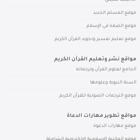
موقع المسلم الجديد
موقع الصلاة في الإسلام
موقع تعليم تفسير وتجويد القرآن الكريم
مواقع نشر وتعليم القرآن الكريم
الجامع لعلوم القرآن وترجماته
السنة النبوية وعلومها
موقع الترجمات الصوتية للقرآن الكريم
مواقع تطوير مهارات الدعاة
موقع مهارات الدعوة
موقع المكتبة الإسلامية الإلكترونية الشاملة