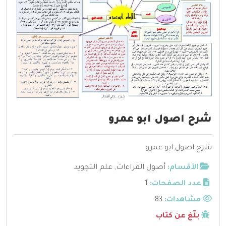
شرح اصول ابو عمرو
شرح اصول ابو عمرو
الأقسام:
أصول القراءات
,
علم التجويد
عدد الصفحات:
1
مشاهدات:
83
بلّغ عن كتاب