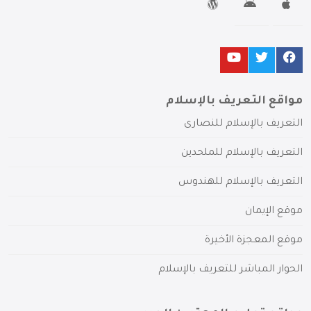
مواقع التعريف بالإسلام
التعريف بالإسلام للنصارى
التعريف بالإسلام للملحدين
التعريف بالإسلام للهندوس
موقع الإيمان
موقع المعجزة الأخيرة
الحوار المباشر للتعريف بالإسلام