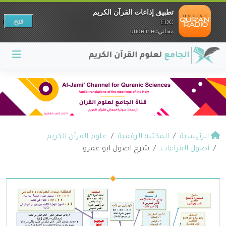
تطبيق إذاعات القرآن الكريم
فتح
EDC
مجانيundefined
الرئيسية
المكتبة الرقمية
علوم القرآن الكريم
أصول القراءات
شرح اصول ابو عمرو