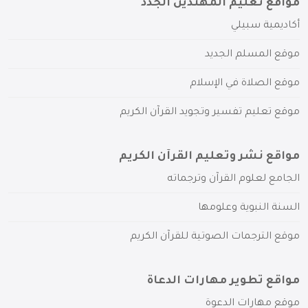
مواقع تعليم المهتدين الجدد
أكاديمية سبيلي
موقع المسلم الجديد
موقع الصلاة في الإسلام
موقع تعليم تفسير وتجويد القرآن الكريم
مواقع نشر وتعليم القرآن الكريم
الجامع لعلوم القرآن وترجماته
السنة النبوية وعلومها
موقع الترجمات الصوتية للقرآن الكريم
مواقع تطوير مهارات الدعاة
موقع مهارات الدعوة