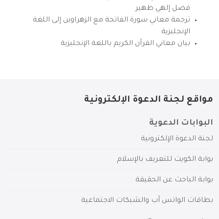
فضل إلهي ظهير
ترجمة معاني سورة الفاتحة مع الزهراوين إلى اللغة
الإنجليزية
بيان معاني القرآن الكريم باللغة الإنجليزية
مواقع لجنة الدعوة الإلكترونية
البوابات الدعوية
لجنة الدعوة الإلكترونية
بوابة الكويت للتعريف بالإسلام
بوابة الباحث عن الحقيقة
بطاقات الواتس آب والشبكات الاجتماعية