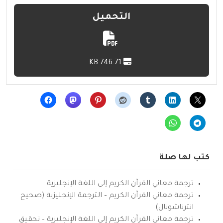
التحميل
746.71 KB
كتب لها صلة
ترجمة معاني القرآن الكريم إلى اللغة الإنجليزية
ترجمة معاني القرآن الكريم – الترجمة الإنجليزية (صحيح
انترناشونال)
ترجمة معاني القرآن الكريم إلى اللغة الإنجليزية – تحقيق