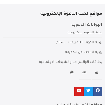
مواقع لجنة الدعوة الإلكترونية
البوابات الدعوية
لجنة الدعوة الإلكترونية
بوابة الكويت للتعريف بالإسلام
بوابة الباحث عن الحقيقة
بطاقات الواتس آب والشبكات الاجتماعية