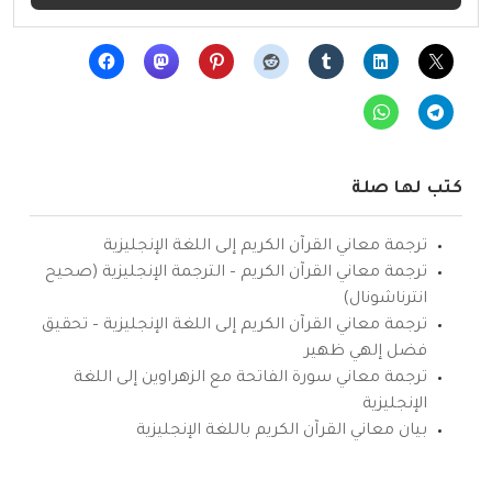
كتب لها صلة
ترجمة معاني القرآن الكريم إلى اللغة الإنجليزية
ترجمة معاني القرآن الكريم – الترجمة الإنجليزية (صحيح
انترناشونال)
ترجمة معاني القرآن الكريم إلى اللغة الإنجليزية – تحقيق
فضل إلهي ظهير
ترجمة معاني سورة الفاتحة مع الزهراوين إلى اللغة
الإنجليزية
بيان معاني القرآن الكريم باللغة الإنجليزية