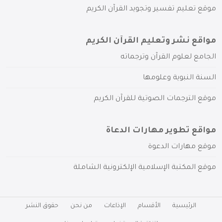
موقع تعليم تفسير وتجويد القرآن الكريم
مواقع نشر وتعليم القرآن الكريم
الجامع لعلوم القرآن وترجماته
السنة النبوية وعلومها
موقع الترجمات الصوتية للقرآن الكريم
مواقع تطوير مهارات الدعاة
موقع مهارات الدعوة
موقع المكتبة الإسلامية الإلكترونية الشاملة
الرئيسية
الأقسام
الإذاعات
من نحن
حقوق النشر