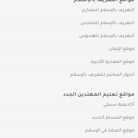
مواقع التعريف بالإسلام
التعريف بالإسلام للنصارى
التعريف بالإسلام للملحدين
التعريف بالإسلام للهندوس
موقع الإيمان
موقع المعجزة الأخيرة
الحوار المباشر للتعريف بالإسلام
مواقع تعليم المهتدين الجدد
أكاديمية سبيلي
موقع المسلم الجديد
موقع الصلاة في الإسلام