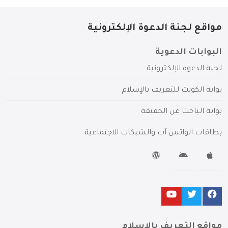
مواقع لجنة الدعوة الإلكترونية
البوابات الدعوية
لجنة الدعوة الإلكترونية
بوابة الكويت للتعريف بالإسلام
بوابة الباحث عن الحقيقة
بطاقات الواتس آب والشبكات الاجتماعية
مواقع التعريف بالإسلام