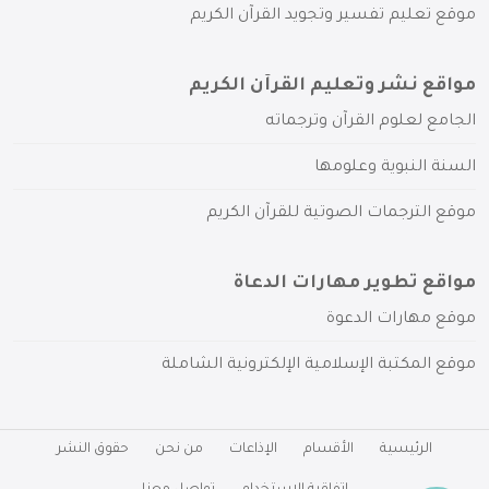
موقع تعليم تفسير وتجويد القرآن الكريم
مواقع نشر وتعليم القرآن الكريم
الجامع لعلوم القرآن وترجماته
السنة النبوية وعلومها
موقع الترجمات الصوتية للقرآن الكريم
مواقع تطوير مهارات الدعاة
موقع مهارات الدعوة
موقع المكتبة الإسلامية الإلكترونية الشاملة
الرئيسية
الأقسام
الإذاعات
من نحن
حقوق النشر