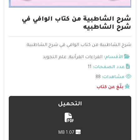
شرح الشاطبية من كتاب الوافي في
شرح الشاطبيه
شرح الشاطبية من كتاب الوافي في شرح الشاطبية
الأقسام:
القراءات القرآنية
,
علم التجويد
عدد الصفحات:
11
مشاهدات:
88
بلّغ عن كتاب
التحميل
1.07 MB