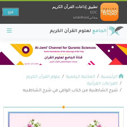
تطبيق إذاعات القرآن الكريم
فتح
EDC
مجانيundefined
الرئيسية
المكتبة الرقمية
علوم القرآن الكريم
القراءات القرآنية
شرح الشاطبية من كتاب الوافي في شرح الشاطبيه