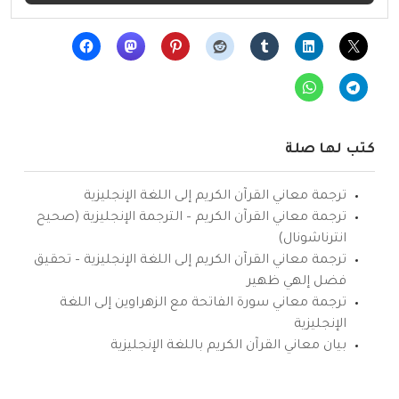
كتب لها صلة
ترجمة معاني القرآن الكريم إلى اللغة الإنجليزية
ترجمة معاني القرآن الكريم – الترجمة الإنجليزية (صحيح
انترناشونال)
ترجمة معاني القرآن الكريم إلى اللغة الإنجليزية – تحقيق
فضل إلهي ظهير
ترجمة معاني سورة الفاتحة مع الزهراوين إلى اللغة
الإنجليزية
بيان معاني القرآن الكريم باللغة الإنجليزية