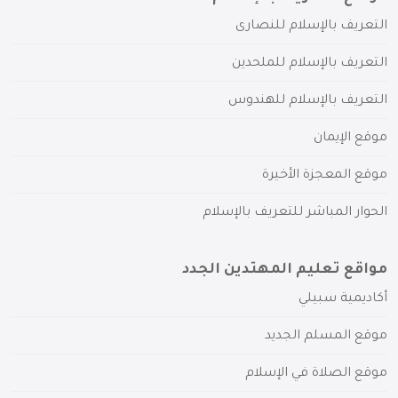
التعريف بالإسلام للنصارى
التعريف بالإسلام للملحدين
التعريف بالإسلام للهندوس
موقع الإيمان
موقع المعجزة الأخيرة
الحوار المباشر للتعريف بالإسلام
مواقع تعليم المهتدين الجدد
أكاديمية سبيلي
موقع المسلم الجديد
موقع الصلاة في الإسلام